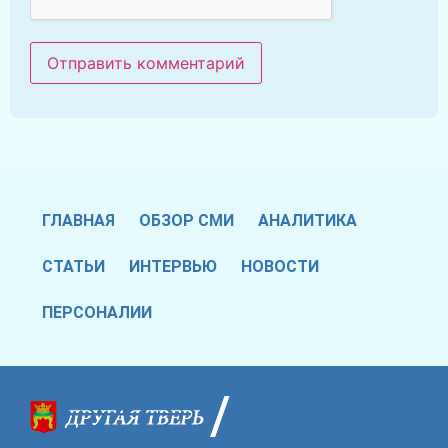
ГЛАВНАЯ
ОБЗОР СМИ
АНАЛИТИКА
СТАТЬИ
ИНТЕРВЬЮ
НОВОСТИ
ПЕРСОНАЛИИ