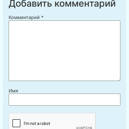
Добавить комментарий
Комментарий
*
Имя