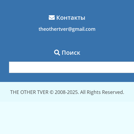
Контакты
theothertver@gmail.com
Поиск
THE OTHER TVER © 2008-2025. All Rights Reserved.