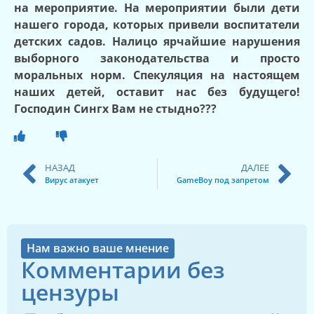
на мероприятие. На мероприятии были дети
нашего города, которых привели воспитатели
детских садов. Налицо ярчайшие нарушения
выборного законодательства и просто
моральных норм. Спекуляция на настоящем
наших детей, оставит нас без будущего!
Господин Сингх Вам не стыдно???
НАЗАД
ДАЛЕЕ
Вирус атакует
GameBoy под запретом
Нам важно ваше мнение
Комментарии без
цензуры