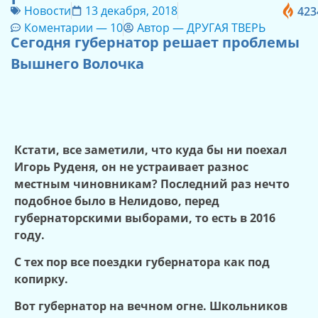
Новости
13 декабря, 2018
423
Коментарии —
10
Автор —
ДРУГАЯ ТВЕРЬ
Сегодня губернатор решает проблемы
Вышнего Волочка
Кстати, все заметили, что куда бы ни поехал
Игорь Руденя, он не устраивает разнос
местным чиновникам? Последний раз нечто
подобное было в Нелидово, перед
губернаторскими выборами, то есть в 2016
году.
С тех пор все поездки губернатора как под
копирку.
Вот губернатор на вечном огне. Школьников