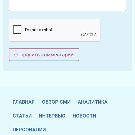
ГЛАВНАЯ
ОБЗОР СМИ
АНАЛИТИКА
СТАТЬИ
ИНТЕРВЬЮ
НОВОСТИ
ПЕРСОНАЛИИ