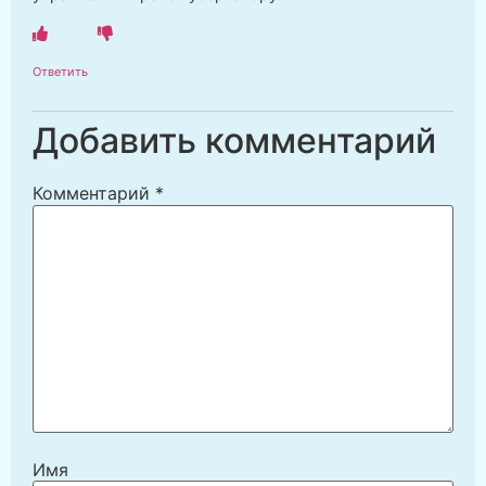
Ответить
Добавить комментарий
Комментарий
*
Имя