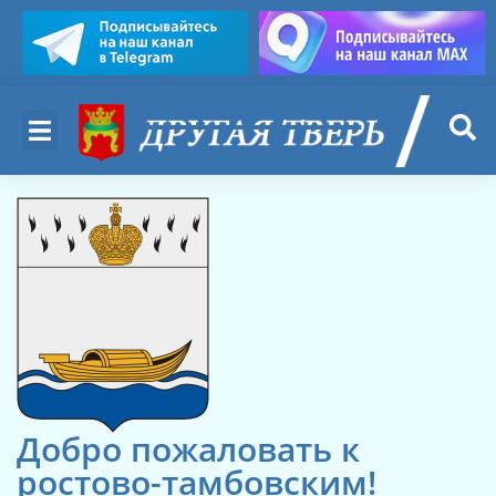
Добро пожаловать к
ростово-тамбовским!