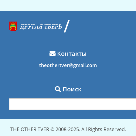
Контакты
theothertver@gmail.com
Поиск
THE OTHER TVER © 2008-2025. All Rights Reserved.