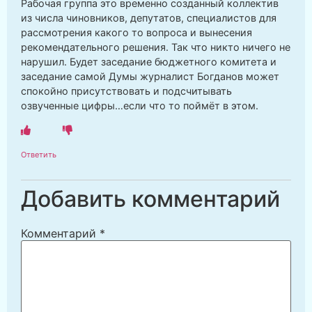
Рабочая группа это временно созданный коллектив
из числа чиновников, депутатов, специалистов для
рассмотрения какого то вопроса и вынесения
рекомендательного решения. Так что никто ничего не
нарушил. Будет заседание бюджетного комитета и
заседание самой Думы журналист Богданов может
спокойно присутствовать и подсчитывать
озвученные цифры…если что то поймёт в этом.
Ответить
Добавить комментарий
Комментарий
*