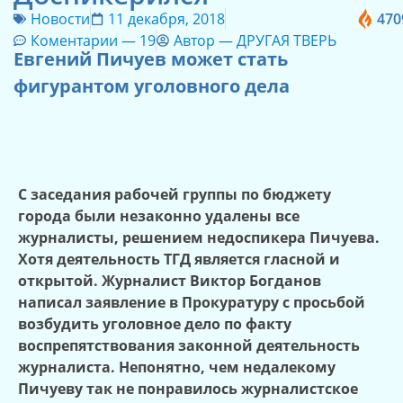
Новости
11 декабря, 2018
470
Коментарии —
19
Автор —
ДРУГАЯ ТВЕРЬ
Евгений Пичуев может стать
фигурантом уголовного дела
С заседания рабочей группы по бюджету
города были незаконно удалены все
журналисты, решением недоспикера Пичуева.
Хотя деятельность ТГД является гласной и
открытой. Журналист Виктор Богданов
написал заявление в Прокуратуру с просьбой
возбудить уголовное дело по факту
воспрепятствования законной деятельность
журналиста. Непонятно, чем недалекому
Пичуеву так не понравилось журналистское