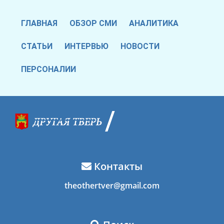
ГЛАВНАЯ
ОБЗОР СМИ
АНАЛИТИКА
СТАТЬИ
ИНТЕРВЬЮ
НОВОСТИ
ПЕРСОНАЛИИ
Контакты
theothertver@gmail.com