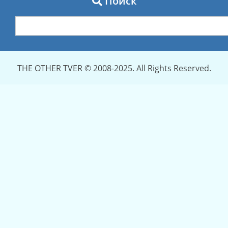
Поиск
THE OTHER TVER © 2008-2025. All Rights Reserved.