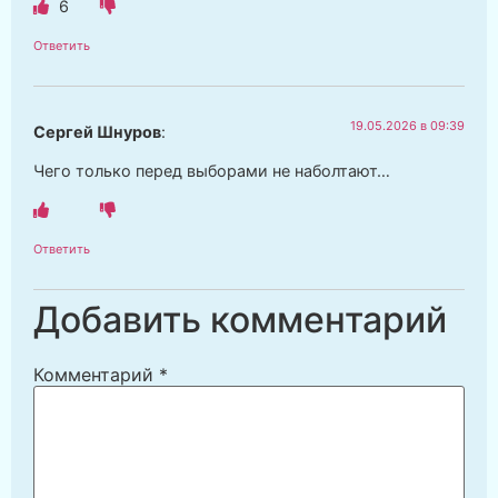
6
Ответить
19.05.2026 в 09:39
Сергей Шнуров
:
Чего только перед выборами не наболтают…
Ответить
Добавить комментарий
Комментарий
*