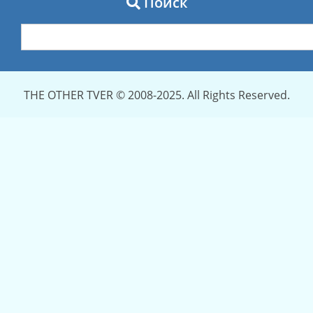
Поиск
THE OTHER TVER © 2008-2025. All Rights Reserved.