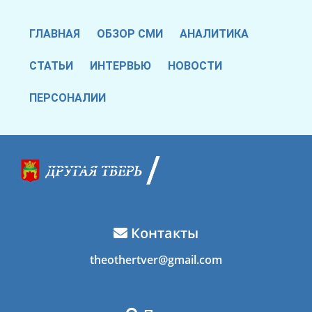
ГЛАВНАЯ
ОБЗОР СМИ
АНАЛИТИКА
СТАТЬИ
ИНТЕРВЬЮ
НОВОСТИ
ПЕРСОНАЛИИ
Контакты
theothertver@gmail.com