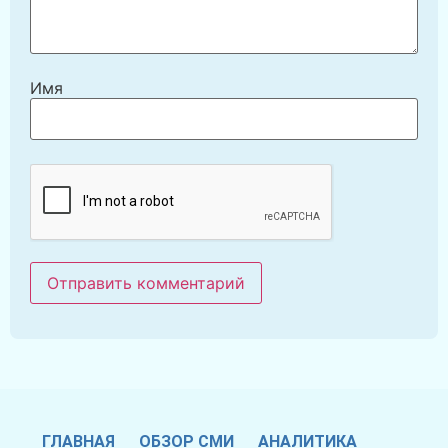
Имя
ГЛАВНАЯ
ОБЗОР СМИ
АНАЛИТИКА