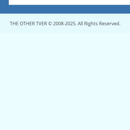
THE OTHER TVER © 2008-2025. All Rights Reserved.