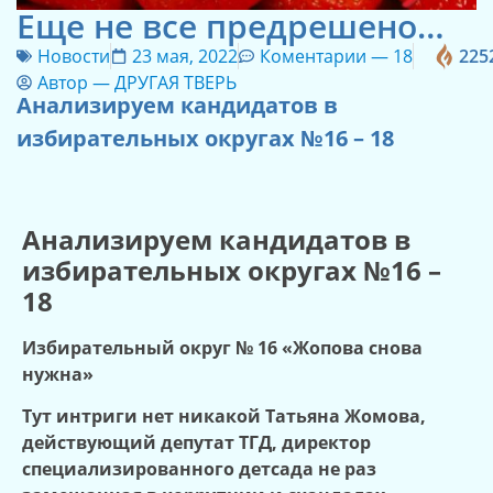
Еще не все предрешено…
Новости
23 мая, 2022
Коментарии —
18
225
Автор —
ДРУГАЯ ТВЕРЬ
Анализируем кандидатов в
избирательных округах №16 – 18
Анализируем кандидатов в
избирательных округах №16 –
18
Избирательный округ № 16 «Жопова снова
нужна»
Тут интриги нет никакой Татьяна Жомова,
действующий депутат ТГД, директор
специализированного детсада не раз