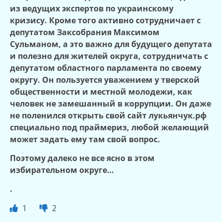
из ведущих экспертов по украинскому
кризису. Кроме того активно сотрудничает с
депутатом Заксобрания Максимом
Сульманом, а это важно для будущего депутата
и полезно для жителей округа, сотрудничать с
депутатом областного парламента по своему
округу. Он пользуется уважением у тверской
общественности и местной молодежи, как
человек не замешанный в коррупции. Он даже
не поленился открыть свой сайт лукьянчук.рф
специально под праймериз, любой желающий
может задать ему там свой вопрос.
Поэтому далеко не все ясно в этом
избирательном округе…
.
1
2