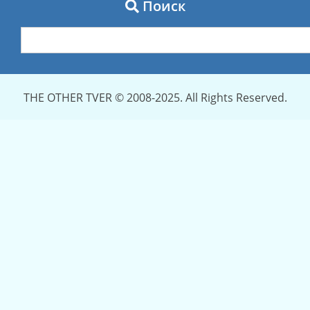
Поиск
THE OTHER TVER © 2008-2025. All Rights Reserved.