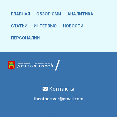
ГЛАВНАЯ
ОБЗОР СМИ
АНАЛИТИКА
СТАТЬИ
ИНТЕРВЬЮ
НОВОСТИ
ПЕРСОНАЛИИ
Контакты
theothertver@gmail.com