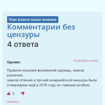
Нам важно ваше мнение
Комментарии без
цензуры
4 ответа
04.09.2024 в 05:43
Однако
:
Правила ношения форменной одежды, знаков
различия,
знаков отличия и прочей юнармейской мишуры были
утверждены ещё в 2018 году их главным штабом.
5
Ответить