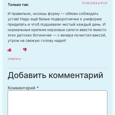
12.09.2024 в 01:31
Только так
:
И правильно, носишь форму — обязан соблюдать
устав! Надо ещё белые подворотнички к униформе
приделать и чтоб подшивали чистый каждый день. И
нормальные крепкие кирзовые сапоги ввести вместо
этих детских ботиночек — с вечера почистил ваксой,
утром на свежую голову надел!
Ответить
Добавить комментарий
Комментарий
*