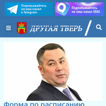
Форма по расписанию