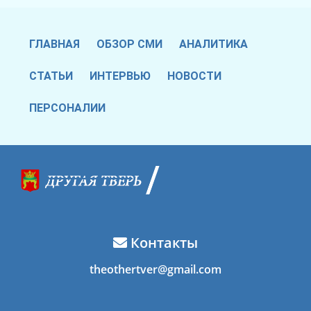
ГЛАВНАЯ
ОБЗОР СМИ
АНАЛИТИКА
СТАТЬИ
ИНТЕРВЬЮ
НОВОСТИ
ПЕРСОНАЛИИ
Контакты
theothertver@gmail.com