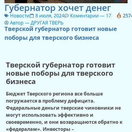
Губернатор хочет денег
Новости
8 июля, 2024
Коментарии —
17
257
Автор —
ДРУГАЯ ТВЕРЬ
Тверской губернатор готовит новые
поборы для тверского бизнеса
Тверской губернатор готовит
новые поборы для тверского
бизнеса
Бюджет Тверского региона все больше
погружается в проблему дефицита.
Федеральные деньги тверские чиновники не
могут использовать эффективно и
своевременно, и они возвращаются обратно к
«федералам». Инвесторы –