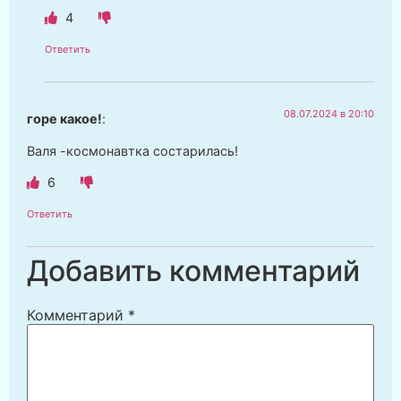
4
Ответить
08.07.2024 в 20:10
горе какое!
:
Валя -космонавтка состарилась!
6
Ответить
Добавить комментарий
Комментарий
*