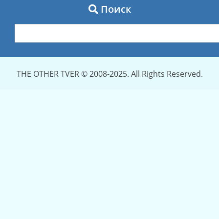
Поиск
THE OTHER TVER © 2008-2025. All Rights Reserved.