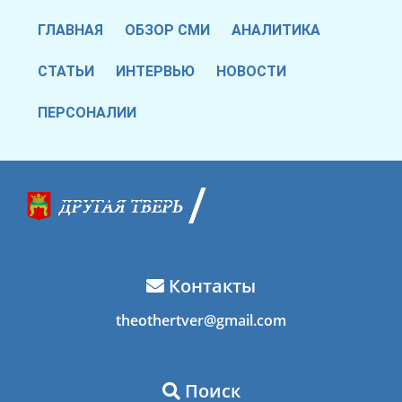
ГЛАВНАЯ
ОБЗОР СМИ
АНАЛИТИКА
СТАТЬИ
ИНТЕРВЬЮ
НОВОСТИ
ПЕРСОНАЛИИ
Контакты
theothertver@gmail.com
Поиск