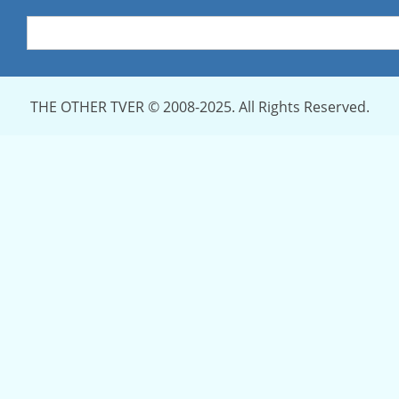
THE OTHER TVER © 2008-2025. All Rights Reserved.