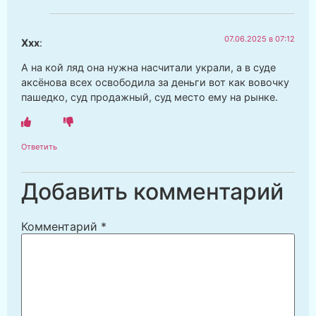
07.06.2025 в 07:12
Ххх
:
А на кой ляд она нужна насчитали украли, а в суде
аксёнова всех освободила за деньги вот как вовочку
пашедко, суд продажный, суд место ему на рынке.
Ответить
Добавить комментарий
Комментарий
*