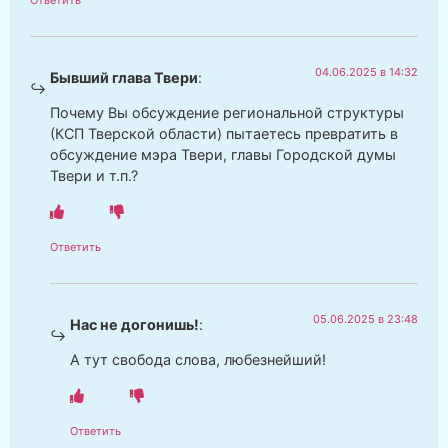
Ответить
04.06.2025 в 14:32
Бывший глава Твери
:
Почему Вы обсуждение региональной структуры
(КСП Тверской области) пытаетесь превратить в
обсуждение мэра Твери, главы Городской думы
Твери и т.п.?
Ответить
05.06.2025 в 23:48
Нас не догонишь!
:
А тут свобода слова, любезнейший!
Ответить