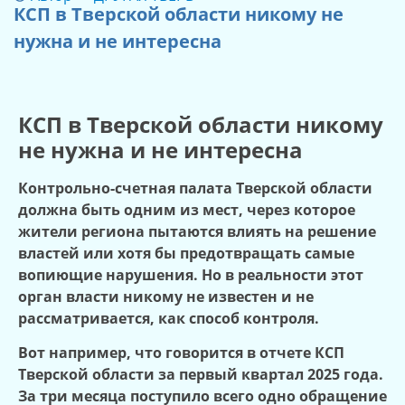
КСП в Тверской области никому не
нужна и не интересна
КСП в Тверской области никому
не нужна и не интересна
Контрольно-
с
четная палата Тверской области
должна быть одним из мест, через которо
е
жители региона пытаются влиять на решение
властей или хотя бы предотвращать самые
вопиющие нарушения. Но в реальности этот
орган власти никому не известен и не
рассматривается, как способ контроля.
Вот например, что говорится в отчете КСП
Тверской области за первый квартал 2025 года.
За три месяца поступило всего одно обращение