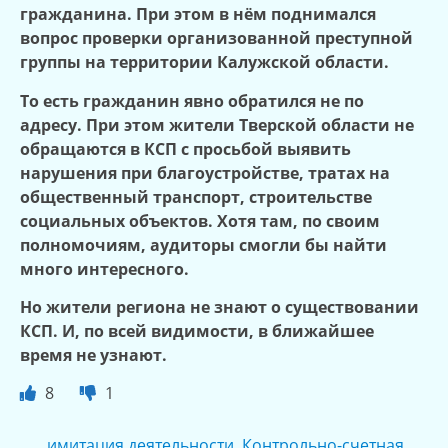
гражданина. При этом в нём поднимался
вопрос проверки организованной преступной
группы на территории Калужской области.
То есть гражданин явно обратился не по
адресу. При этом жители Тверской области не
обращаются в КСП с просьбой выявить
нарушения при благоустройстве, тратах на
общественный транспорт, строительстве
социальных объектов. Хотя там, по своим
полномочиям, аудиторы смогли бы найти
много интересного.
Но жители региона не знают о существовании
КСП. И, по всей видимости, в ближайшее
время не узнают.
8
1
имитация деятельности
,
Контрольно-счетная