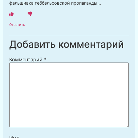
фальшивка геббельсовской пропаганды…
Ответить
Добавить комментарий
Комментарий
*
Имя