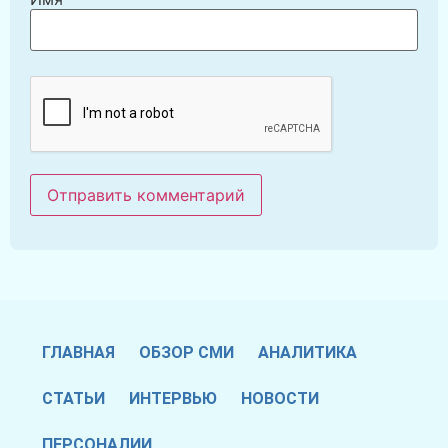
ГЛАВНАЯ
ОБЗОР СМИ
АНАЛИТИКА
СТАТЬИ
ИНТЕРВЬЮ
НОВОСТИ
ПЕРСОНАЛИИ