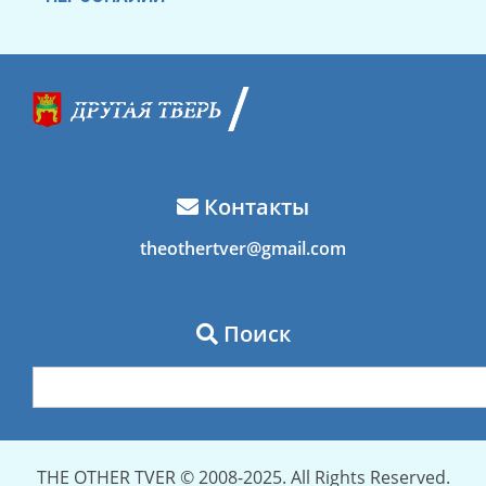
Контакты
theothertver@gmail.com
Поиск
THE OTHER TVER © 2008-2025. All Rights Reserved.