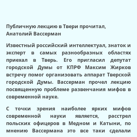
Публичную лекцию в Твери прочитал,
Анатолий Вассерман
Известный российский интеллектуал, знаток и
эксперт в самых разнообразных областях
приехал в Тверь. Его пригласил депутат
городской Думы от КПРФ Максим Жирков
встречу помог организовать аппарат Тверской
городской Думы. Вассерман прочел лекцию
посвященную проблеме развенчания мифов в
современной науке.
С точки зрения наиболее ярких мифов
современной науки является, расстрел
польских офицеров в Медном и Катыни, по
мнению Вассермана это все таки сделали