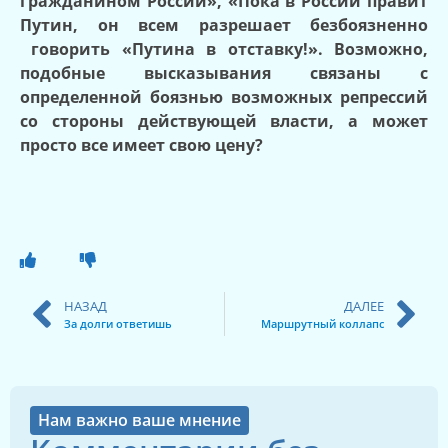
гражданином России», «Пока в России правит
Путин, он всем разрешает безбоязненно
говорить «Путина в отставку!». Возможно,
подобные высказывания связаны с
определенной боязнью возможных репрессий
со стороны действующей власти, а может
просто все имеет свою цену?
НАЗАД
ДАЛЕЕ
За долги ответишь
Маршрутный коллапс
Нам важно ваше мнение