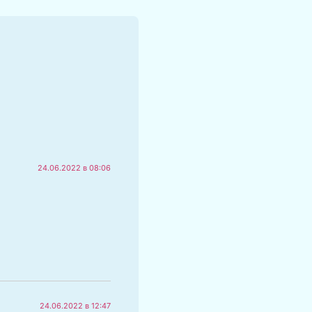
24.06.2022 в 08:06
24.06.2022 в 12:47