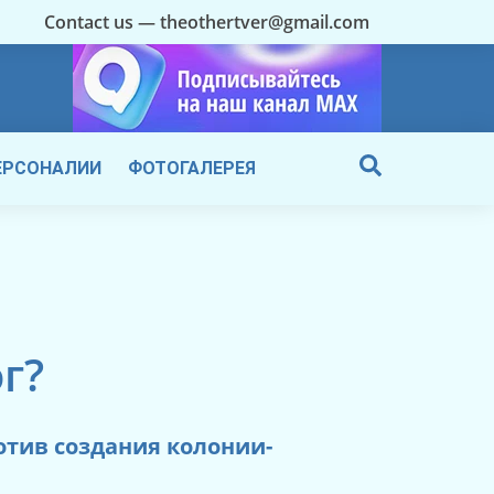
Contact us — theothertver@gmail.com
ЕРСОНАЛИИ
ФОТОГАЛЕРЕЯ
г?
отив создания колонии-