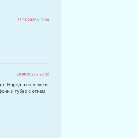
28.06.2022 в 13:04
28.06.2022 в 22:32
т. Народ в поселке и
син и губер с огнем