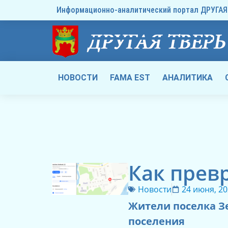
Информационно-аналитический портал ДРУГАЯ 
НОВОСТИ
FAMA EST
АНАЛИТИКА
Как превр
Новости
24 июня, 2
Жители поселка З
поселения