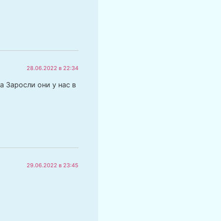
28.06.2022 в 22:34
а Заросли они у нас в
29.06.2022 в 23:45