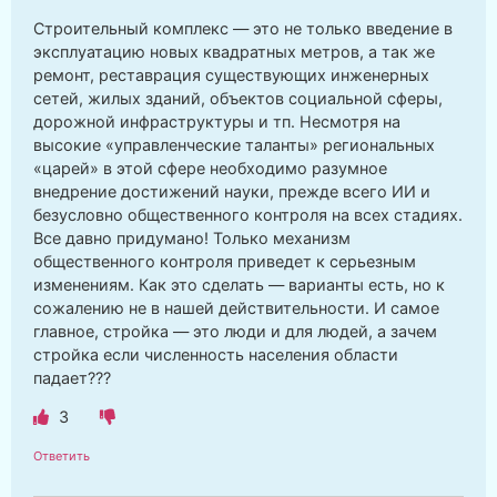
Строительный комплекс — это не только введение в
эксплуатацию новых квадратных метров, а так же
ремонт, реставрация существующих инженерных
сетей, жилых зданий, объектов социальной сферы,
дорожной инфраструктуры и тп. Несмотря на
высокие «управленческие таланты» региональных
«царей» в этой сфере необходимо разумное
внедрение достижений науки, прежде всего ИИ и
безусловно общественного контроля на всех стадиях.
Все давно придумано! Только механизм
общественного контроля приведет к серьезным
изменениям. Как это сделать — варианты есть, но к
сожалению не в нашей действительности. И самое
главное, стройка — это люди и для людей, а зачем
стройка если численность населения области
падает???
3
Ответить