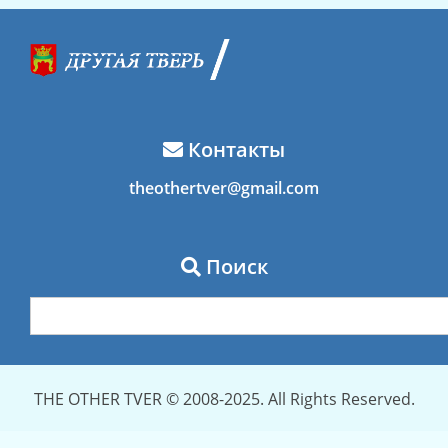
Контакты
theothertver@gmail.com
Поиск
THE OTHER TVER © 2008-2025. All Rights Reserved.