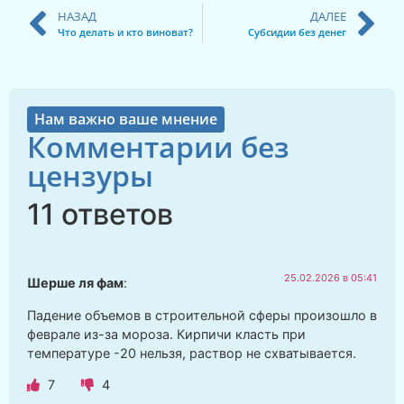
НАЗАД
ДАЛЕЕ
Что делать и кто виноват?
Субсидии без денег
Нам важно ваше мнение
Комментарии без
цензуры
11 ответов
25.02.2026 в 05:41
Шерше ля фам
:
Падение объемов в строительной сферы произошло в
феврале из-за мороза. Кирпичи класть при
температуре -20 нельзя, раствор не схватывается.
7
4