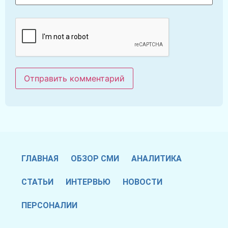
ГЛАВНАЯ
ОБЗОР СМИ
АНАЛИТИКА
СТАТЬИ
ИНТЕРВЬЮ
НОВОСТИ
ПЕРСОНАЛИИ