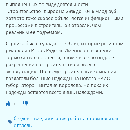
выполненных по виду деятельности
“Строительство” вырос на 28% до 104,6 млрд руб.
Хотя это тоже скорее объясняется инфляционными
процессами в строительной отрасли, чем
реальным ее подъемом.
Стройка была в упадке все 9 лет, которые регионом
руководил Игорь Руденя. Именно он всячески
тормозил все процессы, в том числе по выдаче
разрешений на строительство и ввод в
эксплуатацию. Поэтому строительные компании
возлагали большие надежды на нового ВРИО
губернатора – Виталия Королева. Но пока их
надежды остаются всего лишь надеждами.
7
1
бездействие
,
имитация работы
,
строительная
отрасль