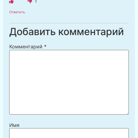
1
Ответить
Добавить комментарий
Комментарий
*
Имя