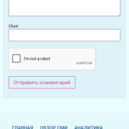
Имя
ГЛАВНАЯ
ОБЗОР СМИ
АНАЛИТИКА