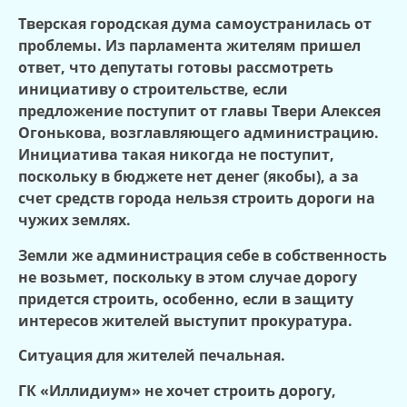
Тверская городская дума самоустранилась от
проблемы. Из парламента жителям пришел
ответ, что депутаты готовы рассмотреть
инициативу о строительстве, если
предложение поступит от главы Твери Алексея
Огонькова, возглавляющего администрацию.
Инициатива такая никогда не поступит,
поскольку в бюджете нет денег (якобы), а за
счет средств города нельзя строить дороги на
чужих землях.
Земли же администрация себе в собственность
не возьмет, поскольку в этом случае дорогу
придется строить, особенно, если в защиту
интересов жителей выступит прокуратура.
Ситуация для жителей печальная.
ГК «Иллидиум» не хочет строить дорогу,