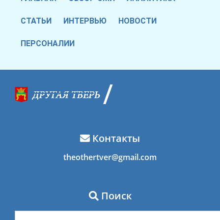
СТАТЬИ
ИНТЕРВЬЮ
НОВОСТИ
ПЕРСОНАЛИИ
Контакты
theothertver@gmail.com
Поиск