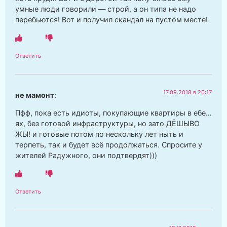
умные люди говорили — строй, а он типа не надо
перебьются! Вот и получил скандал на пустом месте!
Ответить
17.09.2018 в 20:17
не мамонт
:
Пфф, пока есть идиоты, покупающие квартиры в ебе…
ях, без готовой инфраструктуры, но зато ДЁШЫВО
ЖЫ! и готовые потом по нескольку лет ныть и
терпеть, так и будет всё продолжаться. Спросите у
жителей Радужного, они подтвердят)))
Ответить