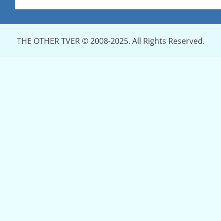
THE OTHER TVER © 2008-2025. All Rights Reserved.