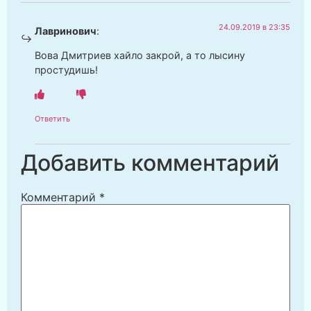
24.09.2019 в 23:35
Лавринович
:
Вова Дмитриев хайло закрой, а то лысину
простудишь!
Ответить
Добавить комментарий
Комментарий
*