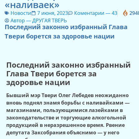
«наливаек»
Новости
7 июня, 2023
Коментарии —
43
294
Автор —
ДРУГАЯ ТВЕРЬ
Последний законно избранный Глава
Твери борется за здоровье нации
Последний законно избранный
Глава Твери борется за
здоровье нации
Бывший мэр Твери Олег Лебедев неожиданно
вновь поднял знамя борьбы с наливайками —
магазинами, пользующимися лазейками в
законодательстве и торгующие алкогольной
продукцией в неразрешенное время. Рвение
депутата Заксобрания объяснимо — у него