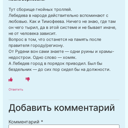
Тут сборище гнойных троллей.
Лебедева в народе действительно вспоминают с
любовью. Как и Тимофеева. Ничего не знаю, где там
он чего тырил, да в этой системе и не бывает иначе,
не от человека зависит.
Вопрос в том, что останется на память после
правителя городу/региону.
От Рудени вон сами знаете — одни руины и храмы-
недострои. Одно слово — хомяк.
А Лебедев город в порядок приводил. Был бы
бездельник — до сих пор сидел бы на должности.
Ответить
Добавить комментарий
Комментарий
*