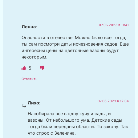
07.06.2023 в 11:41
Ленна
:
Опасности в отечестве! Можно было все тогда,
ты сам посмотри даты исчезновения садов. Еще
интересны цены на цветочные вазоны будут
некоторым.
5
Ответить
07.06.2023 в 12:04
Лихо
:
Насобирала все в одну кучу и сады, и
вазоны. От небольшого ума. Детские сады
тогда были переданы области. По закону. Так
что спрос с Зеленина.