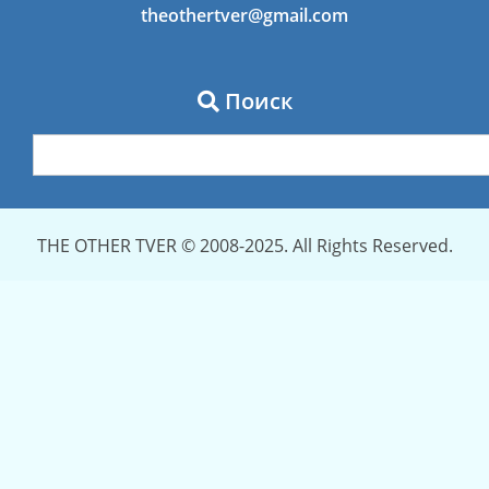
theothertver@gmail.com
Поиск
THE OTHER TVER © 2008-2025. All Rights Reserved.