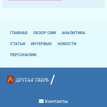
ГЛАВНАЯ
ОБЗОР СМИ
АНАЛИТИКА
СТАТЬИ
ИНТЕРВЬЮ
НОВОСТИ
ПЕРСОНАЛИИ
Контакты