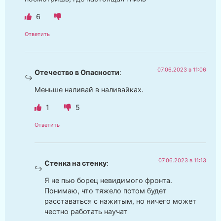
6
Ответить
07.06.2023 в 11:06
Отечество в Опасности
:
Меньше наливай в наливайках.
1
5
Ответить
07.06.2023 в 11:13
Стенка на стенку
:
Я не пью борец невидимого фронта.
Понимаю, что тяжело потом будет
расставаться с нажитым, но ничего может
честно работать научат