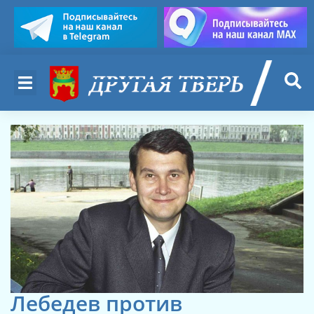
Лебедев против