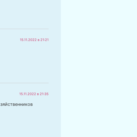
15.11.2022 в 21:21
15.11.2022 в 21:35
озяйственников