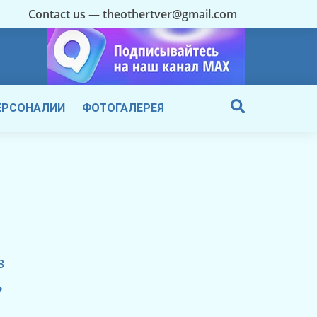
Contact us — theothertver@gmail.com
ЕРСОНАЛИИ
ФОТОГАЛЕРЕЯ
3
ь