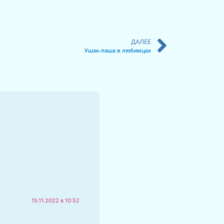
ДАЛЕЕ
Ушак-паша в любимцах
15.11.2022 в 10:52