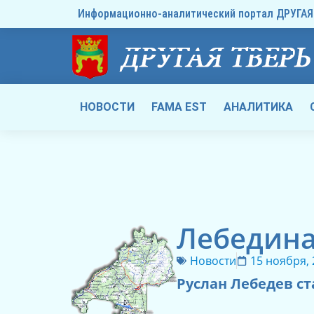
Информационно-аналитический портал ДРУГАЯ 
НОВОСТИ
FAMA EST
АНАЛИТИКА
Лебедина
Новости
15 ноября,
Руслан Лебедев с