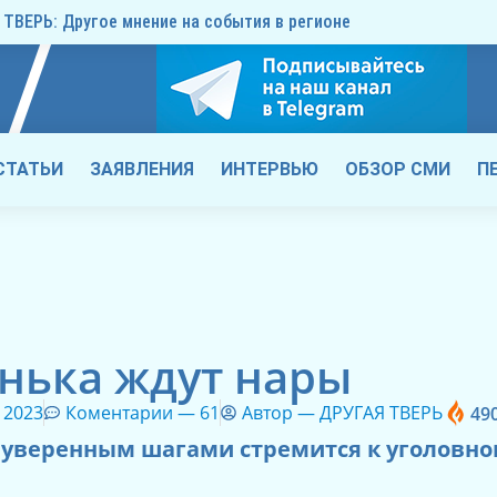
ТВЕРЬ: Другое мнение на события в регионе
СТАТЬИ
ЗАЯВЛЕНИЯ
ИНТЕРВЬЮ
ОБЗОР СМИ
П
нька ждут нары
 2023
Коментарии —
61
Автор —
ДРУГАЯ ТВЕРЬ
49
 уверенным шагами стремится к уголовно