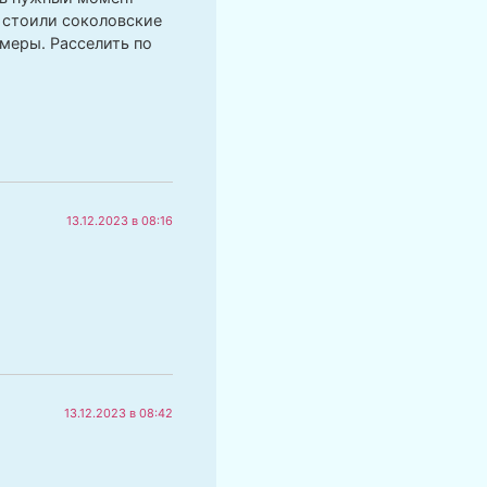
о стоили соколовские
меры. Расселить по
13.12.2023 в 08:16
13.12.2023 в 08:42