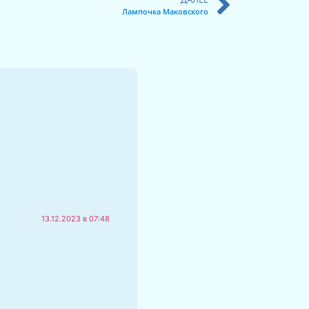
Лампочка Маковского
13.12.2023 в 07:48