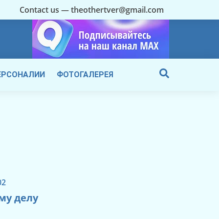
Contact us — theothertver@gmail.com
ЕРСОНАЛИИ
ФОТОГАЛЕРЕЯ
02
му делу