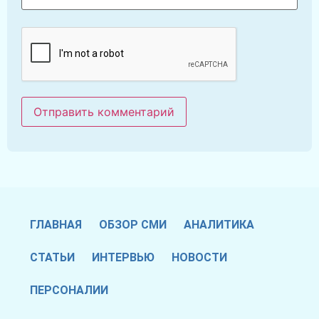
ГЛАВНАЯ
ОБЗОР СМИ
АНАЛИТИКА
СТАТЬИ
ИНТЕРВЬЮ
НОВОСТИ
ПЕРСОНАЛИИ