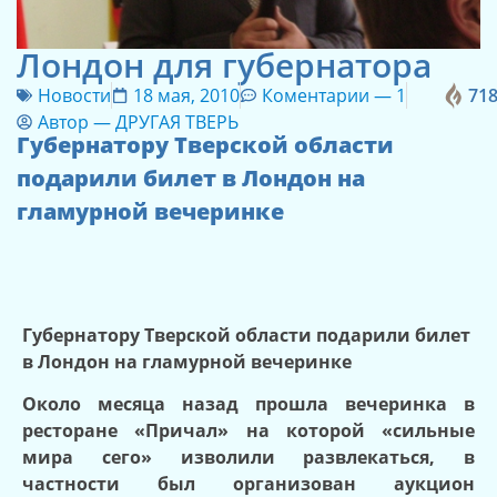
Лондон для губернатора
Новости
18 мая, 2010
Коментарии —
1
71
Автор —
ДРУГАЯ ТВЕРЬ
Губернатору Тверской области
подарили билет в Лондон на
гламурной вечеринке
Губернатору Тверской области подарили билет
в Лондон на гламурной вечеринке
Около месяца назад прошла вечеринка в
ресторане «Причал» на которой «сильные
мира сего» изволили развлекаться, в
частности был организован аукцион