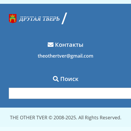
Контакты
theothertver@gmail.com
Поиск
THE OTHER TVER © 2008-2025. All Rights Reserved.