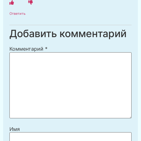
Ответить
Добавить комментарий
Комментарий
*
Имя