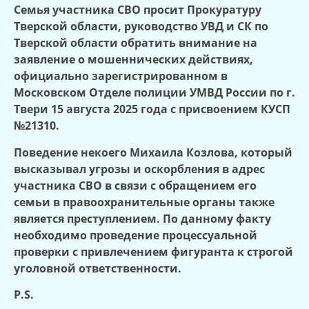
Семья участника СВО просит Прокуратуру
Тверской области, руководство УВД и СК по
Тверской области обратить внимание на
заявление о мошеннических действиях,
официально зарегистрированном в
Московском Отделе полиции УМВД России по г.
Твери 15 августа 2025 года с присвоением КУСП
№21310.
Поведение некоего Михаила Козлова, который
высказывал угрозы и оскорбления в адрес
участника СВО в связи с обращением его
семьи в правоохранительные органы также
является преступлением. По данному факту
необходимо проведение процессуальной
проверки с привлечением фигуранта к строгой
уголовной ответственности.
P.S
.