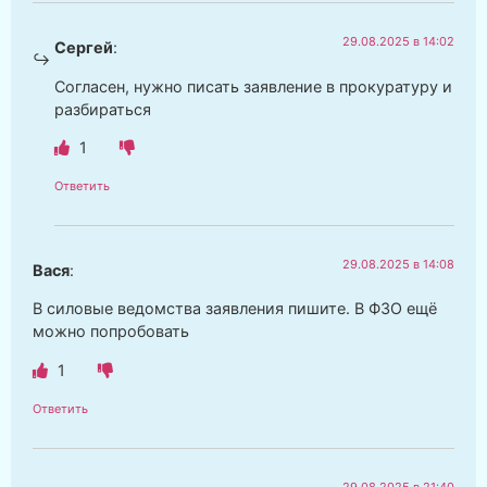
29.08.2025 в 14:02
Сергей
:
Согласен, нужно писать заявление в прокуратуру и
разбираться
1
Ответить
29.08.2025 в 14:08
Вася
:
В силовые ведомства заявления пишите. В ФЗО ещё
можно попробовать
1
Ответить
29.08.2025 в 21:40