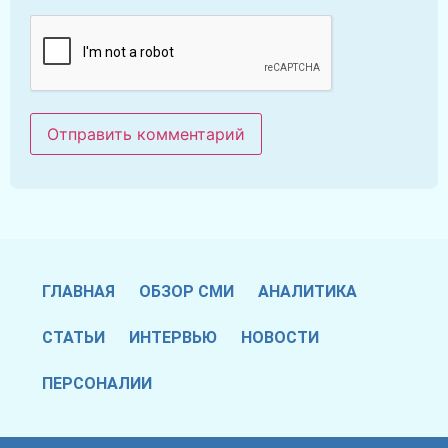
ГЛАВНАЯ
ОБЗОР СМИ
АНАЛИТИКА
СТАТЬИ
ИНТЕРВЬЮ
НОВОСТИ
ПЕРСОНАЛИИ