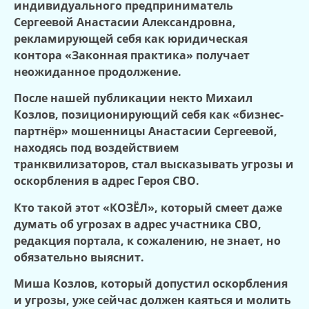
индивидуального предприниматель
Сергеевой Анастасии Александровна,
рекламирующей себя как юридическая
контора «Законная практика» получает
неожиданное продолжение.
После нашей публикации некто Михаил
Козлов, позиционирующий себя как «бизнес-
партнёр» мошенницы Анастасии Сергеевой,
находясь под воздействием
транквилизаторов, стал высказывать угрозы и
оскорбления в адрес Героя СВО.
Кто такой этот «КОЗЁЛ», который смеет даже
думать об угрозах в адрес участника СВО,
редакция портала, к сожалению, не знает, но
обязательно выяснит.
Миша Козлов, который допустил оскорбления
и угрозы, уже сейчас должен каяться и молить