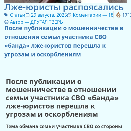
Лже-юристы распоясались
Статьи
29 августа, 2025
Коментарии —
18
171
Автор —
ДРУГАЯ ТВЕРЬ
После публикации о мошенничестве в
отношении семьи участника СВО
«банда» лже-юристов перешла к
угрозам и оскорблениям
После публикации о
мошенничестве в отношении
семьи участника СВО «банда»
лже-юристов перешла к
угрозам и оскорблениям
Тема обмана семьи участника СВО со стороны