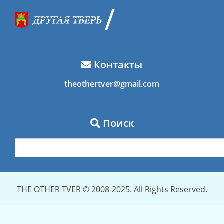
Контакты
theothertver@gmail.com
Поиск
THE OTHER TVER © 2008-2025. All Rights Reserved.