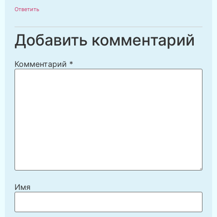
Ответить
Добавить комментарий
Комментарий
*
Имя