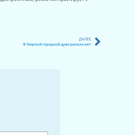
ДАЛЕЕ
В Тверской городской думе раскола нет!