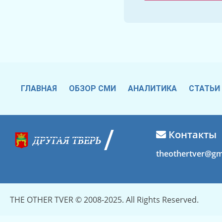
ГЛАВНАЯ
ОБЗОР СМИ
АНАЛИТИКА
СТАТЬИ
Контакты
theothertver@gm
THE OTHER TVER © 2008-2025. All Rights Reserved.