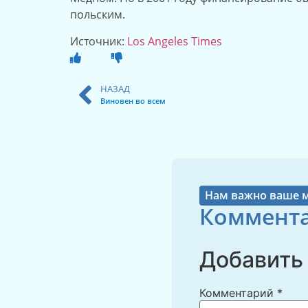
польским.
Источник:
Los Angeles Times
НАЗАД
Виновен во всем
Нам важно ваше 
Коммента
Добавить
Комментарий
*