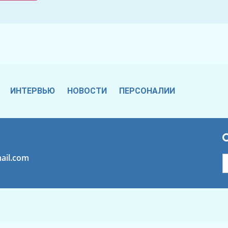
ИНТЕРВЬЮ
НОВОСТИ
ПЕРСОНАЛИИ
ail.com