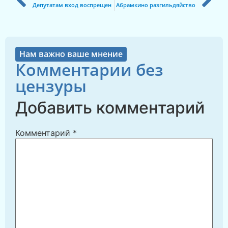
Депутатам вход воспрещен
Абрамкино разгильдяйство
Нам важно ваше мнение
Комментарии без
цензуры
Добавить комментарий
Комментарий
*