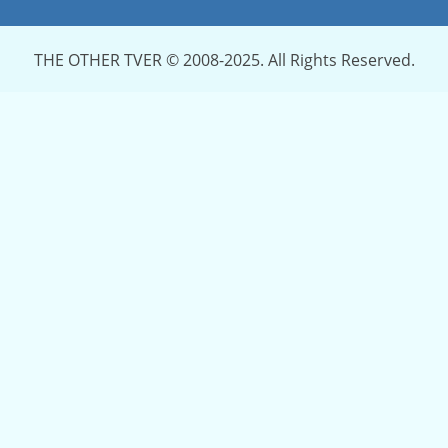
THE OTHER TVER © 2008-2025. All Rights Reserved.