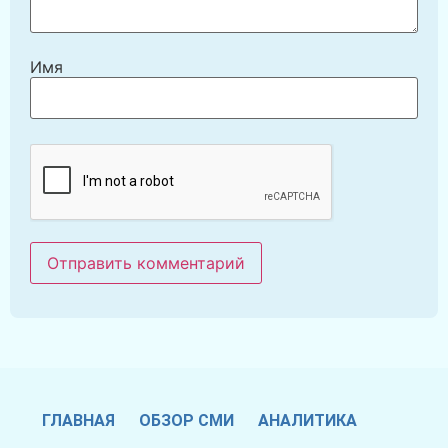
Имя
ГЛАВНАЯ
ОБЗОР СМИ
АНАЛИТИКА