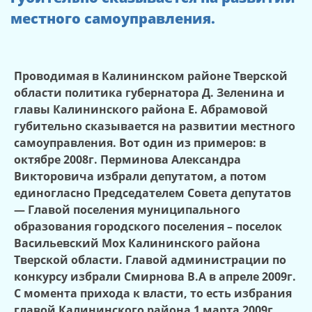
местного самоуправления.
Проводимая в Калининском районе Тверской
области политика губернатора Д. Зеленина и
главы Калининского района Е. Абрамовой
губительно сказывается на развитии местного
самоуправления.
Вот один из примеров: в
октябре 2008г. Перминова Александра
Викторовича избрали депутатом, а потом
единогласно Председателем Совета депутатов
— Главой поселения муниципального
образования городского поселения – поселок
Васильевский Мох Калининского района
Тверской области. Главой администрации по
конкурсу избрали Смирнова В.А в апреле 2009г.
С момента прихода к власти, то есть избрания
главой Калининского района 1 марта 2009г.