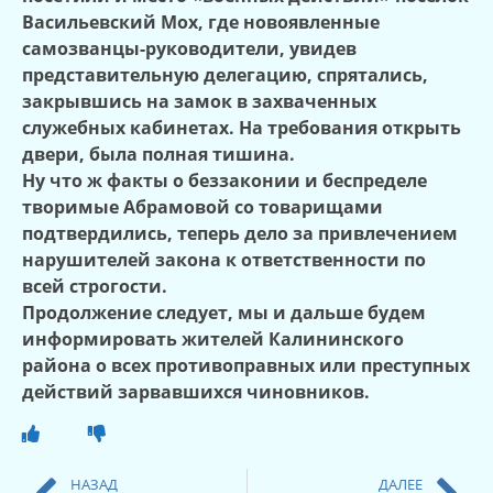
Васильевский Мох, где новоявленные
самозванцы-руководители, увидев
представительную делегацию, спрятались,
закрывшись на замок в захваченных
служебных кабинетах. На требования открыть
двери, была полная тишина.
Ну что ж факты о беззаконии и беспределе
творимые Абрамовой со товарищами
подтвердились, теперь дело за привлечением
нарушителей закона к ответственности по
всей строгости.
Продолжение следует, мы и дальше будем
информировать жителей Калининского
района о всех противоправных или преступных
действий зарвавшихся чиновников.
НАЗАД
ДАЛЕЕ