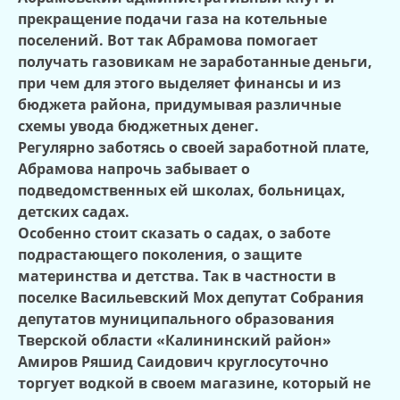
прекращение подачи газа на котельные
поселений. Вот так Абрамова помогает
получать газовикам не заработанные деньги,
при чем для этого выделяет финансы и из
бюджета района, придумывая различные
схемы увода бюджетных денег.
Регулярно заботясь о своей заработной плате,
Абрамова напрочь забывает о
подведомственных ей школах, больницах,
детских садах.
Особенно стоит сказать о садах, о заботе
подрастающего поколения, о защите
материнства и детства. Так в частности в
поселке Васильевский Мох депутат Собрания
депутатов муниципального образования
Тверской области «Калининский район»
Амиров Ряшид Саидович круглосуточно
торгует водкой в своем магазине, который не