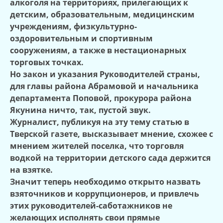
алкоголя на территориях, прилегающих к
детским, образовательным, медицинским
учреждениям, физкультурно-
оздоровительным и спортивным
сооружениям, а также в нестационарных
торговых точках.
Но закон и указания Руководителей страны,
для главы района Абрамовой и начальника
департамента Поповой, прокурора района
Якунина ничто, так, пустой звук.
Журналист, публикуя на эту тему статью в
Тверской газете, высказывает мнение, схожее с
мнением жителей поселка, что торговля
водкой на территории детского сада держится
на взятке.
Значит теперь необходимо открыто назвать
взяточников и коррупционеров, и привлечь
этих руководителей-саботажников не
желающих исполнять свои прямые