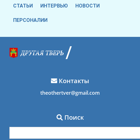
СТАТЬИ
ИНТЕРВЬЮ
НОВОСТИ
ПЕРСОНАЛИИ
Контакты
theothertver@gmail.com
Поиск