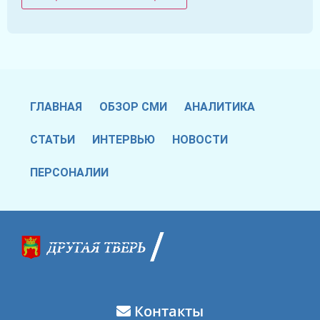
ГЛАВНАЯ
ОБЗОР СМИ
АНАЛИТИКА
СТАТЬИ
ИНТЕРВЬЮ
НОВОСТИ
ПЕРСОНАЛИИ
Контакты