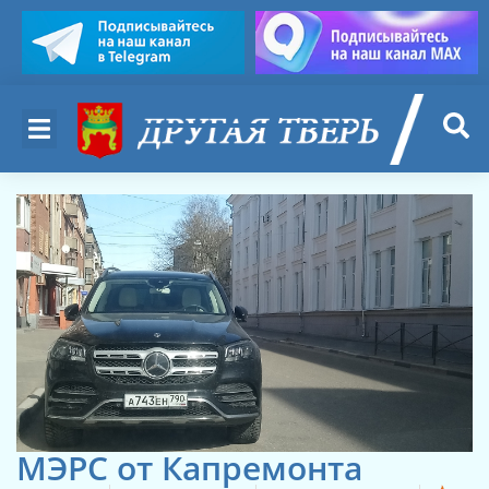
МЭРС от Капремонта