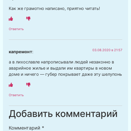
Как же грамотно написано, приятно читать!
Ответить
03.08.2020 в 21:57
капремонт
:
а в лихославле напрописывали людей незаконно в
аварийное жилье и выдали им квартиры в новом
доме и ничего — губер покрывает даже эту шелупонь
Ответить
Добавить комментарий
Комментарий
*