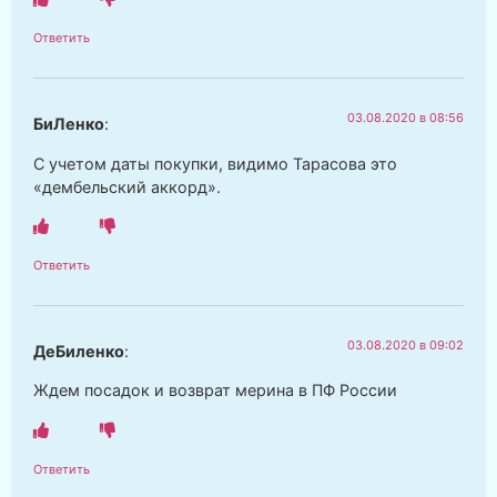
Ответить
03.08.2020 в 08:56
БиЛенко
:
С учетом даты покупки, видимо Тарасова это
«дембельский аккорд».
Ответить
03.08.2020 в 09:02
ДеБиленко
:
Ждем посадок и возврат мерина в ПФ России
Ответить