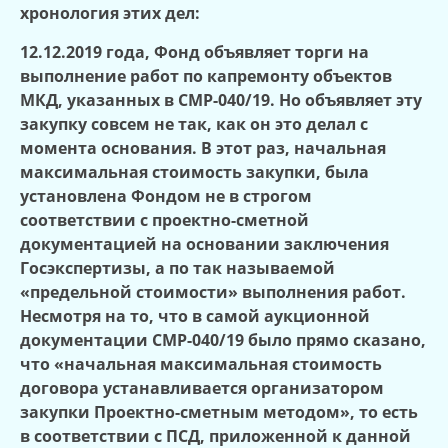
хронология этих дел:
12.12.2019 года, Фонд объявляет торги на
выполнение работ по капремонту объектов
МКД, указанных в СМР-040/19. Но объявляет эту
закупку совсем не так, как он это делал с
момента основания. В этот раз, начальная
максимальная стоимость закупки, была
установлена Фондом не в строгом
соответствии с проектно-сметной
документацией на основании заключения
Госэкспертизы, а по так называемой
«предельной стоимости» выполнения работ.
Несмотря на то, что в самой аукционной
документации СМР-040/19 было прямо сказано,
что «начальная максимальная стоимость
договора устанавливается организатором
закупки Проектно-сметным методом», то есть
в соответствии с ПСД, приложенной к данной