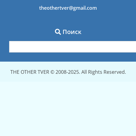
theothertver@gmail.com
Поиск
THE OTHER TVER © 2008-2025. All Rights Reserved.