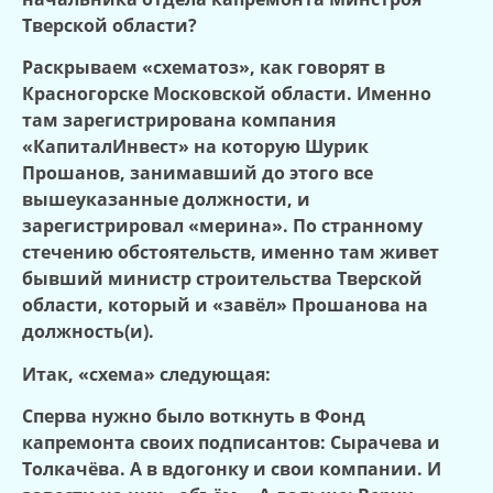
Тверской области?
Раскрываем «схематоз», как говорят в
Красногорске Московской области. Именно
там зарегистрирована компания
«КапиталИнвест» на которую Шурик
Прошанов, занимавший до этого все
вышеуказанные должности, и
зарегистрировал «мерина». По странному
стечению обстоятельств, именно там живет
бывший министр строительства Тверской
области, который и «завёл» Прошанова на
должность(и).
Итак, «схема» следующая:
Сперва нужно было воткнуть в Фонд
капремонта своих подписантов: Сырачева и
Толкачёва. А в вдогонку и свои компании. И