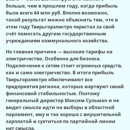
больше, чем в прошлом году, когда прибыль
была всего 64 млн руб. Вполне возможно,
такой результат можно объяснить тем, что в
этом году Тверьгорэлектро перестал за свой
счёт помогать другим государственным
учреждениям коммунального хозяйства.
Но главная причина — высокие тарифы на
электричество. Особенно для бизнеса.
Подключение к сетям стоит огромных средств,
как и само электричество. В итоге прибыль
Тверьгорэлектро обеспечивают все
предприятия региона, которые жертвуют своей
финансовой стабильностью.
Поэтому
генеральный директор Максим Сульман и не
видит смысла идти на выборы в областной
парламент, ему и так хорошо с внушительной
зарплатой и суетиться по партийной линии
нет смысла.