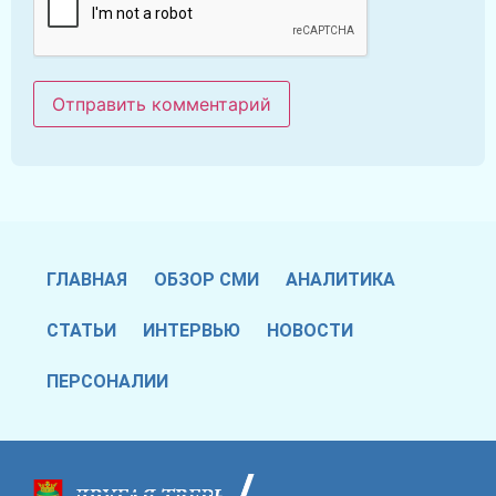
ГЛАВНАЯ
ОБЗОР СМИ
АНАЛИТИКА
СТАТЬИ
ИНТЕРВЬЮ
НОВОСТИ
ПЕРСОНАЛИИ