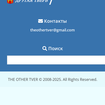
Контакты
theothertver@gmail.com
Поиск
THE OTHER TVER © 2008-2025. All Rights Reserved.