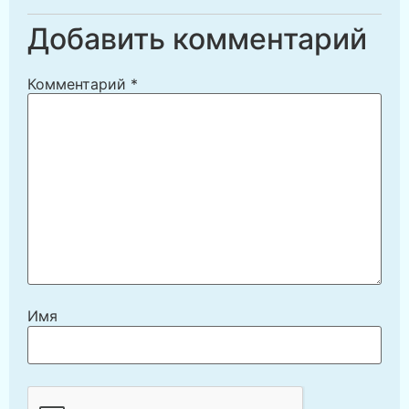
Добавить комментарий
Комментарий
*
Имя