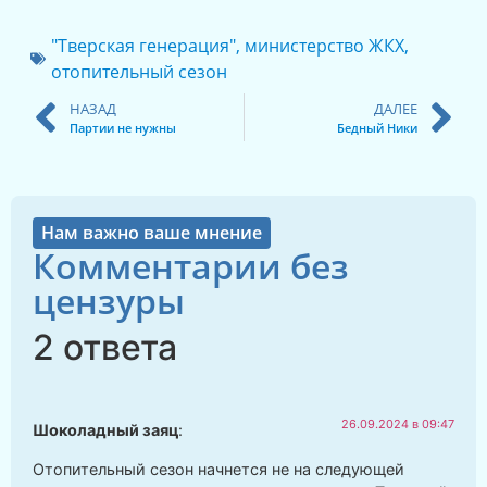
"Тверская генерация"
,
министерство ЖКХ
,
отопительный сезон
НАЗАД
ДАЛЕЕ
Партии не нужны
Бедный Ники
Нам важно ваше мнение
Комментарии без
цензуры
2 ответа
26.09.2024 в 09:47
Шоколадный заяц
:
Отопительный сезон начнется не на следующей