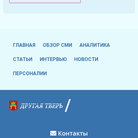
ГЛАВНАЯ
ОБЗОР СМИ
АНАЛИТИКА
СТАТЬИ
ИНТЕРВЬЮ
НОВОСТИ
ПЕРСОНАЛИИ
Контакты