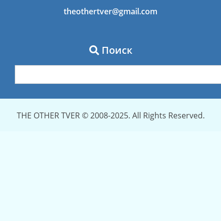
theothertver@gmail.com
Поиск
THE OTHER TVER © 2008-2025. All Rights Reserved.