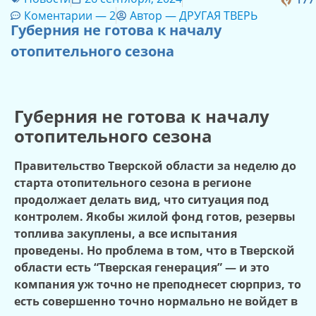
Коментарии —
2
Автор —
ДРУГАЯ ТВЕРЬ
Губерния не готова к началу
отопительного сезона
Губерния не готова к началу
отопительного сезона
Правительство Тверской области за неделю до
старта отопительного сезона в регионе
продолжает делать вид, что ситуация под
контролем. Якобы жилой фонд готов, резервы
топлива закуплены, а все испытания
проведены. Но проблема в том, что в Тверской
области есть “Тверская генерация” — и это
компания уж точно не преподнесет сюрприз, то
есть совершенно точно нормально не войдет в