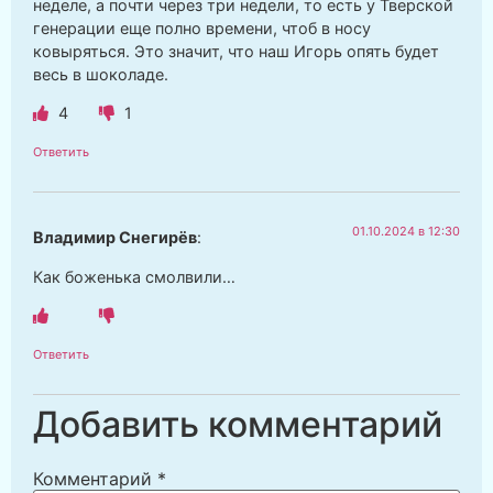
неделе, а почти через три недели, то есть у Тверской
генерации еще полно времени, чтоб в носу
ковыряться. Это значит, что наш Игорь опять будет
весь в шоколаде.
4
1
Ответить
01.10.2024 в 12:30
Владимир Снегирёв
:
Как боженька смолвили…
Ответить
Добавить комментарий
Комментарий
*