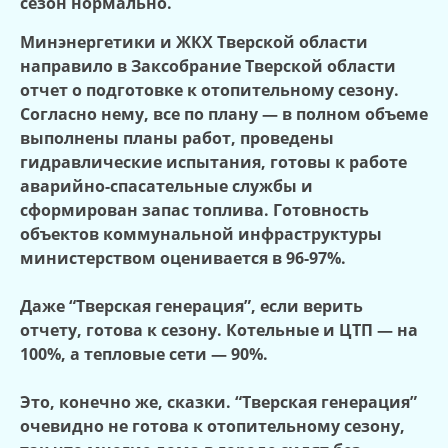
сезон нормально.
Минэнергетики и ЖКХ Тверской области
направило в Заксобрание Тверской области
отчет о подготовке к отопительному сезону.
Согласно нему, все по плану — в полном объеме
выполнены планы работ, проведены
гидравлические испытания, готовы к работе
аварийно-спасательные службы и
сформирован запас топлива. Готовность
объектов коммунальной инфраструктуры
министерством оценивается в 96-97%.
Даже “Тверская генерация”, если верить
отчету, готова к сезону. Котельные и ЦТП — на
100%, а тепловые сети — 90%.
Это, конечно же, сказки. “Тверская генерация”
очевидно не готова к отопительному сезону,