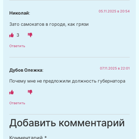
05.11.2025 в 20:54
Николай
:
Зато самокатов в городе, как грязи
3
Ответить
07.11.2025 в 22:01
Дубов Олежка
:
Почему мне не предложили должность губернатора
Ответить
Добавить комментарий
Комментарий
*