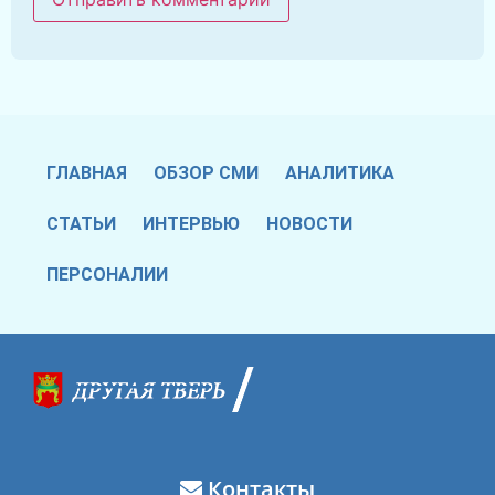
ГЛАВНАЯ
ОБЗОР СМИ
АНАЛИТИКА
СТАТЬИ
ИНТЕРВЬЮ
НОВОСТИ
ПЕРСОНАЛИИ
Контакты