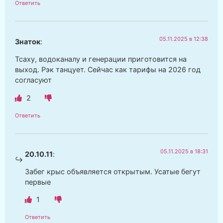
Ответить
05.11.2025 в 12:38
Знаток
:
Тсаху, водоканалу и генерации приготовится на
выход. Рэк танцует. Сейчас как тарифы на 2026 год
согласуют
2
Ответить
05.11.2025 в 18:31
20.10.11
:
Забег крыс объявляется открытым. Усатые бегут
первые
1
Ответить