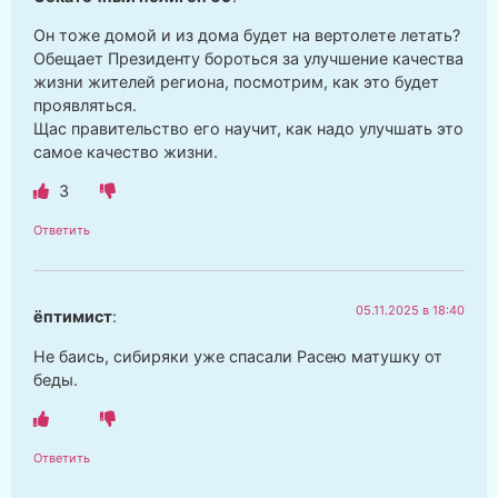
Он тоже домой и из дома будет на вертолете летать?
Обещает Президенту бороться за улучшение качества
жизни жителей региона, посмотрим, как это будет
проявляться.
Щас правительство его научит, как надо улучшать это
самое качество жизни.
3
Ответить
05.11.2025 в 18:40
ёптимист
:
Не баись, сибиряки уже спасали Расею матушку от
беды.
Ответить