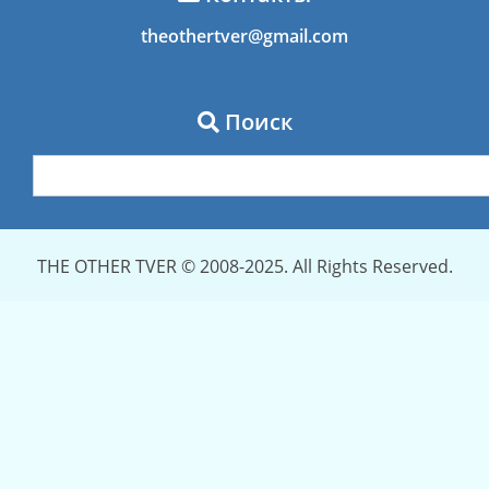
theothertver@gmail.com
Поиск
THE OTHER TVER © 2008-2025. All Rights Reserved.