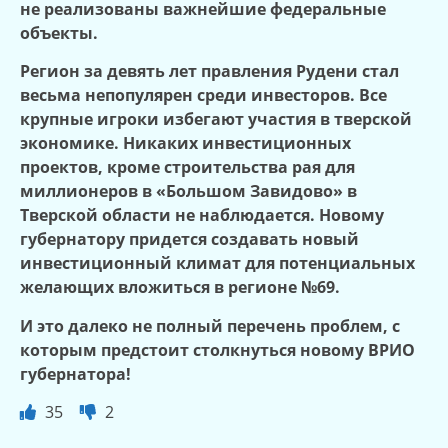
не реализованы важнейшие федеральные
объекты.
Регион за девять лет правления Рудени стал
весьма непопулярен среди инвесторов. Все
крупные игроки избегают участия в тверской
экономике. Никаких инвестиционных
проектов, кроме строительства рая для
миллионеров в «Большом Завидово» в
Тверской области не наблюдается. Новому
губернатору придется создавать новый
инвестиционный климат для потенциальных
желающих вложиться в регионе №69.
И это далеко не полный перечень проблем, с
которым предстоит столкнуться новому ВРИО
губернатора!
35
2