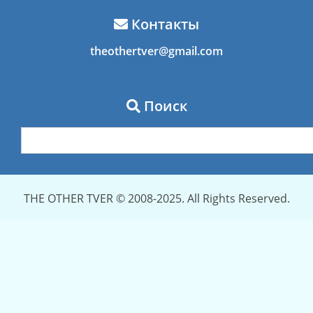
Контакты
theothertver@gmail.com
Поиск
THE OTHER TVER © 2008-2025. All Rights Reserved.