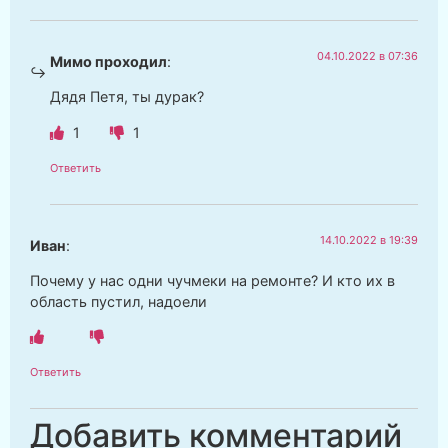
04.10.2022 в 07:36
Мимо проходил
:
Дядя Петя, ты дурак?
1
1
Ответить
14.10.2022 в 19:39
Иван
:
Почему у нас одни чучмеки на ремонте? И кто их в
область пустил, надоели
Ответить
Добавить комментарий