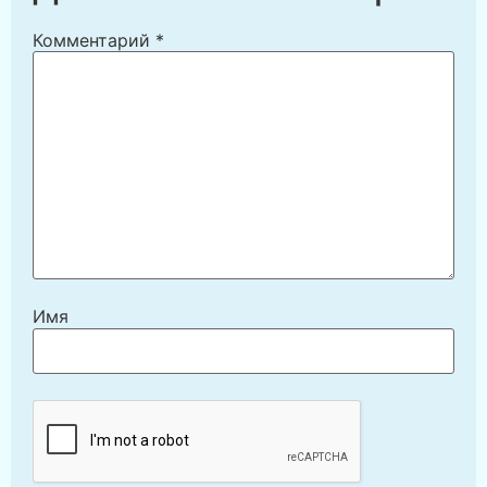
Комментарий
*
Имя