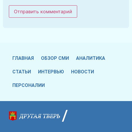
ГЛАВНАЯ
ОБЗОР СМИ
АНАЛИТИКА
СТАТЬИ
ИНТЕРВЬЮ
НОВОСТИ
ПЕРСОНАЛИИ