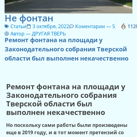
Не фонтан
Статьи
3 октября, 2022
Коментарии —
5
112
Автор —
ДРУГАЯ ТВЕРЬ
Ремонт фонтана на площади у
Законодательного собрания Тверской
области был выполнен некачественно
Ремонт фонтана на площади у
Законодательного собрания
Тверской области был
выполнен некачественно
Но поскольку сами работы были произведены
еще в 2019 году, и в тот момент претензий со