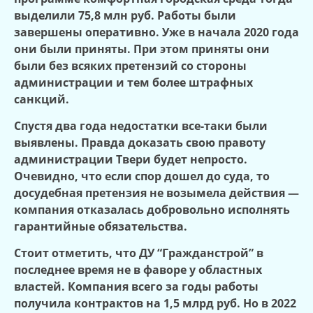
выделили 75,8 млн руб. Работы были
завершены оперативно. Уже в начала 2020 года
они были приняты. При этом приняты они
были без всяких претензий со стороны
администрации и тем более штрафных
санкций.
Спустя два года недостатки все-таки были
выявлены. Правда доказать свою правоту
администрации Твери будет непросто.
Очевидно, что если спор дошел до суда, то
досудебная претензия не возымела действия —
компания отказалась добровольно исполнять
гарантийные обязательства.
Стоит отметить, что ДУ “Гражданстрой” в
последнее время не в фаворе у областных
властей. Компания всего за годы работы
получила контрактов на 1,5 млрд руб. Но в 2022