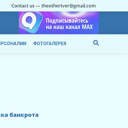
Contact us — theothertver@gmail.com
ЕРСОНАЛИИ
ФОТОГАЛЕРЕЯ
ика банкрота