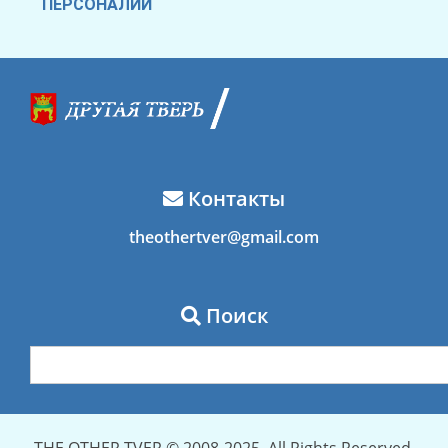
ПЕРСОНАЛИИ
Контакты
theothertver@gmail.com
Поиск
THE OTHER TVER © 2008-2025. All Rights Reserved.