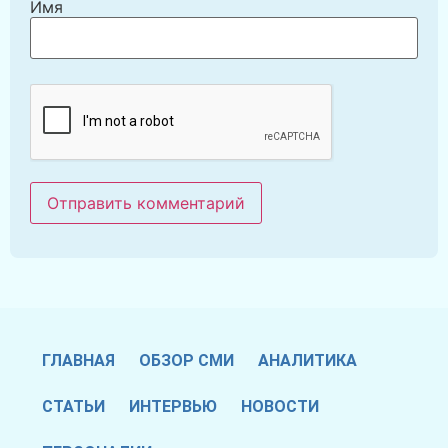
Имя
ГЛАВНАЯ
ОБЗОР СМИ
АНАЛИТИКА
СТАТЬИ
ИНТЕРВЬЮ
НОВОСТИ