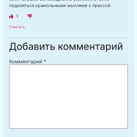
поделиться крамольными мыслями с прессой.
1
Ответить
Добавить комментарий
Комментарий
*