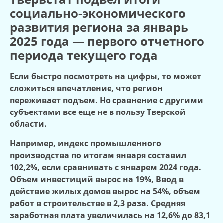
социально-экономического
развития региона за январь
2025 года — первого отчетного
периода текущего года
Если быстро посмотреть на цифры, то может
сложиться впечатление, что регион
переживает подъем. Но сравнение с другими
субъектами все еще не в пользу Тверской
области.
Например, индекс промышленного
производства по итогам января составил
102,2%, если сравнивать с январем 2024 года.
Объем инвестиций вырос на 19%, Ввод в
действие жилых домов вырос на 54%, объем
работ в строительстве в 2,3 раза. Средняя
заработная плата увеличилась на 12,6% до 83,1