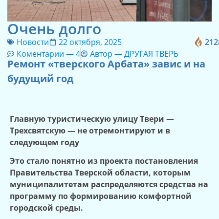
Очень долго
Новости
22 октября, 2025
212
Коментарии —
4
Автор —
ДРУГАЯ ТВЕРЬ
Ремонт «тверского Арбата» завис и на
будущий год
Главную туристическую улицу Твери —
Трехсвятскую — не отремонтируют и в
следующем году
Это стало понятно из проекта постановления
П
равительства Тверской области, которым
муниципалитетам распределяются средства на
программу по формированию комфортной
городской среды.