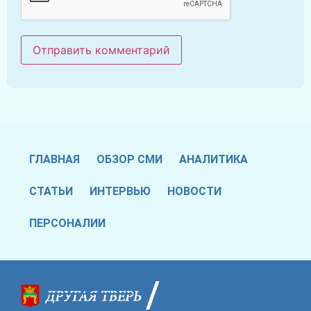
ГЛАВНАЯ
ОБЗОР СМИ
АНАЛИТИКА
СТАТЬИ
ИНТЕРВЬЮ
НОВОСТИ
ПЕРСОНАЛИИ