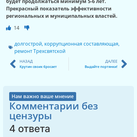
будет продолжаться минимум 5-6 лет.
Прекрасный показатель эффективности
региональных и муниципальных властей.
14
долгострой
,
коррупционная составляющая
,
ремонт Трехсвятской
НАЗАД
ДАЛЕЕ
Крутин своих бросает
Выдайте портянки!
Нам важно ваше мнение
Комментарии без
цензуры
4 ответа