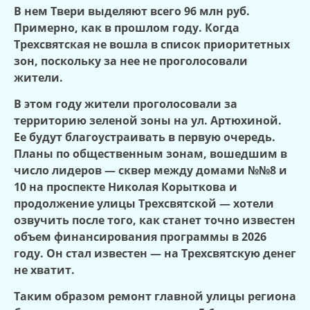
В нем Твери выделяют всего 96 млн руб.
Примерно, как в прошлом году. Когда
Трехсвятская не вошла в список приоритетных
зон, поскольку за нее не проголосовали
жители.
В этом году жители проголосовали за
территорию зеленой зоны на ул. Артюхиной.
Ее будут благоустраивать в первую очередь.
Планы по общественным зонам, вошедшим в
число лидеров — сквер между домами №№8 и
10 на проспекте Николая Корыткова и
продолжение улицы Трехсвятской — хотели
озвучить после того, как станет точно известен
объем финансирования программы в 2026
году. Он стал известен — на Трехсвятскую денег
не хватит.
Таким образом ремонт главной улицы региона