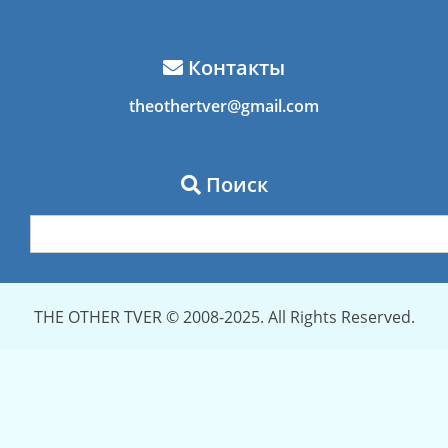
Контакты
theothertver@gmail.com
Поиск
THE OTHER TVER © 2008-2025. All Rights Reserved.