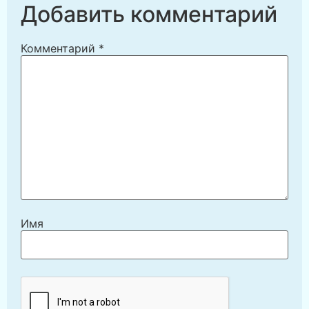
Добавить комментарий
Комментарий
*
Имя