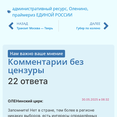
административный ресурс
,
Оленино
,
праймериз ЕДИНОЙ РОССИИ
НАЗАД
ДАЛЕЕ
Транзит Москва — Тверь
Губер по колено
Нам важно ваше мнение
Комментарии без
цензуры
22 ответа
30.05.2025 в 06:32
ОЛЕНинский цирк
:
Запомните! Нет в стране, тем более в регионе
никаких выборов, есть интересы определённых