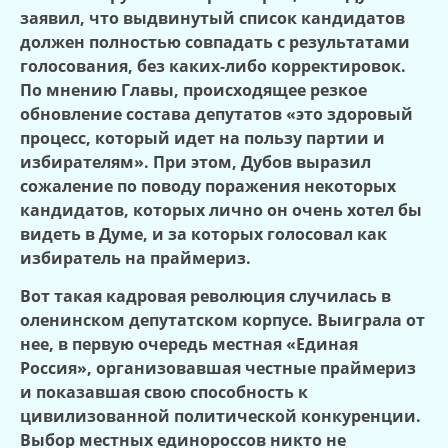
заявил, что выдвинутый список кандидатов
должен полностью совпадать с результатами
голосования, без каких-либо корректировок.
По мнению Главы, происходящее резкое
обновление состава депутатов «это здоровый
процесс, который идет на пользу партии и
избирателям». При этом, Дубов выразил
сожаление по поводу поражения некоторых
кандидатов, которых лично он очень хотел бы
видеть в Думе, и за которых голосовал как
избиратель на праймериз.
Вот такая кадровая революция случилась в
оленинском депутатском корпусе. Выиграла от
нее, в первую очередь местная «Единая
Россия», организовавшая честные праймериз
и показавшая свою способность к
цивилизованной политической конкуренции.
Выбор местных единороссов никто не