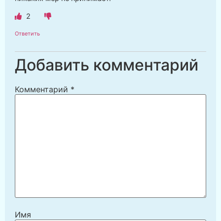
2
Ответить
Добавить комментарий
Комментарий
*
Имя