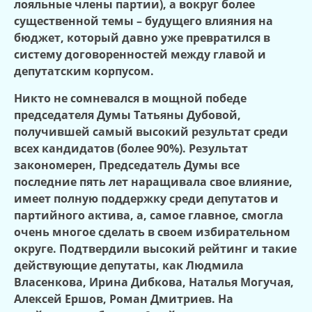
лояльные члены партии), а вокруг более
существенной темы – будущего влияния на
бюджет, который давно уже превратился в
систему договоренностей между главой и
депутатским корпусом.
Никто не сомневался в мощной победе
председателя Думы Татьяны Дубовой,
получившей самый высокий результат среди
всех кандидатов (более 90%). Результат
закономерен, Председатель Думы все
последние пять лет наращивала свое влияние,
имеет полную поддержку среди депутатов и
партийного актива, а, самое главное, смогла
очень многое сделать в своем избирательном
округе. Подтвердили высокий рейтинг и такие
действующие депутаты, как Людмила
Власенкова, Ирина Дибкова, Наталья Могучая,
Алексей Ершов, Роман Дмитриев. На