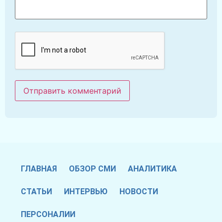
ГЛАВНАЯ
ОБЗОР СМИ
АНАЛИТИКА
СТАТЬИ
ИНТЕРВЬЮ
НОВОСТИ
ПЕРСОНАЛИИ