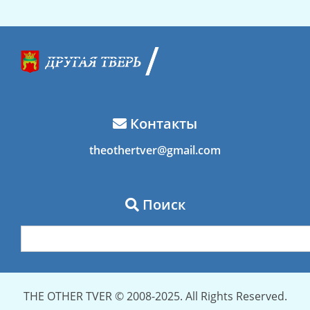
Контакты
theothertver@gmail.com
Поиск
THE OTHER TVER © 2008-2025. All Rights Reserved.