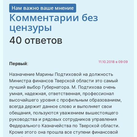
Нам важно ваше мнение
Комментарии без
цензуры
40 ответов
11.10.2018 в 09:09
Первый
:
Назначение Марины Подтиховой на должность
Министра финансов Тверской области это самый
лучший выбор Губернатора. М. Подтихова очень
умная, надежная, ответственная, профессионал
высочайшего уровня с профильным образованием,
всегда держит данное слово и выполняет свои
обещания, пользуются уважением вышестоящего
руководства и рядовых сотрудников управления
Федерального Казначейства по Тверской области.
Кроме этого она прошла все ступени финансовой