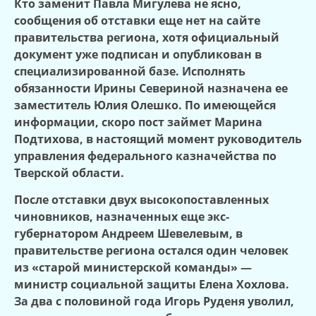
Кто заменит Павла Мигулева не ясно,
сообщения об отставки еще нет на сайте
правительства региона, хотя официальный
документ уже подписан и опубликован в
специализированной базе. Исполнять
обязанности Ирины Севериной назначена ее
заместитель Юлия Олешко. По имеющейся
информации, скоро пост займет Марина
Подтихова, в настоящий момент руководитель
управления федерального казначейства по
Тверской области.
После отставки двух высокопоставленных
чиновников, назначенных еще экс-
губернатором Андреем Шевелевым, в
правительстве региона остался один человек
из «старой министерской команды» —
министр социальной защиты Елена Хохлова.
За два с половиной года Игорь Руденя уволил,