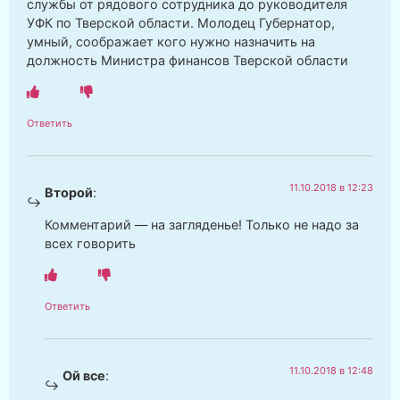
службы от рядового сотрудника до руководителя
УФК по Тверской области. Молодец Губернатор,
умный, соображает кого нужно назначить на
должность Министра финансов Тверской области
Ответить
11.10.2018 в 12:23
Второй
:
Комментарий — на загляденье! Только не надо за
всех говорить
Ответить
11.10.2018 в 12:48
Ой все
: