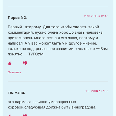
11.10.2018 в 12:40
Первый 2
:
Первый -второму. Для того чтобы сделать такой
комментарий. нужно очень хорошо знать человека
притом очень много лет, а я его знаю, поэтому и
написал. А у вас может быть у и другое мнение,
только не подкрепленное знаниями о человеке — Вам
понятно — ТУГОУМ.
Ответить
11.10.2018 в 17:33
толмачи
:
это карма за невинно умервщленных
коровок.следующая должна быть виноградова.