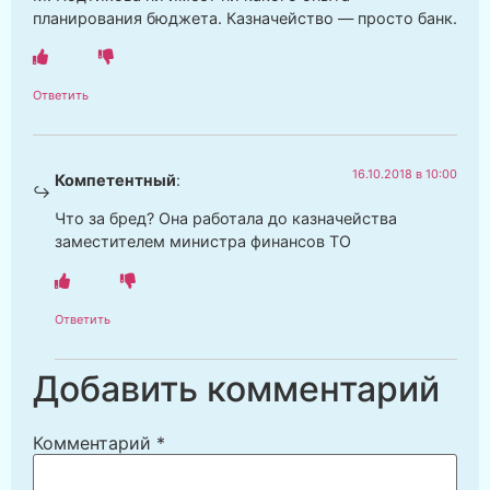
планирования бюджета. Казначейство — просто банк.
Ответить
16.10.2018 в 10:00
Компетентный
:
Что за бред? Она работала до казначейства
заместителем министра финансов ТО
Ответить
Добавить комментарий
Комментарий
*