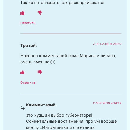
Так хотят сплавить, аж расшаркиваются
Ответить
31.01.2019 в 21:29
Третий
:
Наверно комментарий сама Марина и писала,
очень смешно))))
Ответить
07.03.2019 в 19:13
Комментарий
:
это худший выбор губернатора!
Сомнительные достижения, про ум вообще
молчу…Интригантка и сплетница