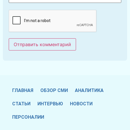
ГЛАВНАЯ
ОБЗОР СМИ
АНАЛИТИКА
СТАТЬИ
ИНТЕРВЬЮ
НОВОСТИ
ПЕРСОНАЛИИ