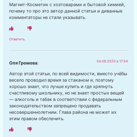
Магнит-Косметик с хозтоварами и бытовой химией,
почему то про это автор данной статьи и диванные
комментаторы не стали указывать.
Ответить
04.09.2020 в 17:54
Оля Громова
:
Автор этой статьи, по всей видимости, вместо учёбы
весело проводил время за стаканом и, поэтому
хорошо знает, что лучше купить и где хряпнуть
счастливому школьнику, но не знает простых вещей
— алкоголь и табак в соответствии с федеральным
законодательством запрещено продавать
несовершеннолетним. Глава района не может их
этим правом обеспечить.