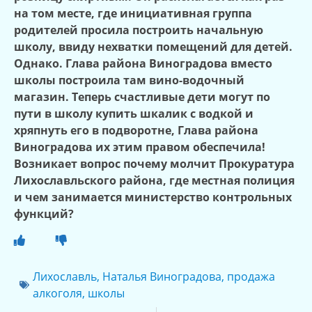
на том месте, где инициативная группа
родителей просила построить начальную
школу, ввиду нехватки помещений для детей.
Однако. Глава района Виноградова вместо
школы построила там вино-водочный
магазин. Теперь счастливые дети могут по
пути в школу купить шкалик с водкой и
хряпнуть его в подворотне, Глава района
Виноградова их этим правом обеспечила!
Возникает вопрос почему молчит Прокуратура
Лихославльского района, где местная полиция
и чем занимается министерство контрольных
функций?
Лихославль
,
Наталья Виноградова
,
продажа
алкоголя
,
школы