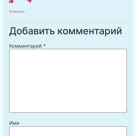
Ответить
Добавить комментарий
Комментарий
*
Имя