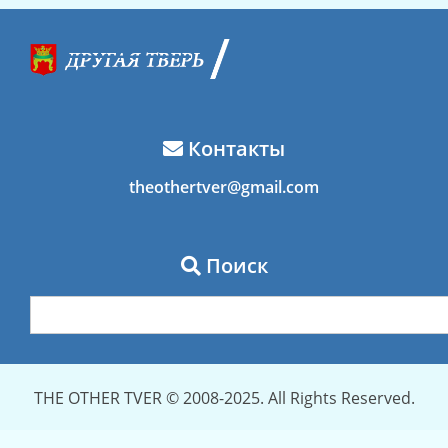
Контакты
theothertver@gmail.com
Поиск
THE OTHER TVER © 2008-2025. All Rights Reserved.