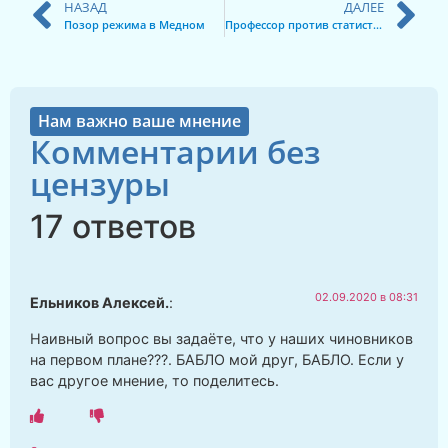
НАЗАД
ДАЛЕЕ
Позор режима в Медном
Профессор против статистов
Нам важно ваше мнение
Комментарии без
цензуры
17 ответов
02.09.2020 в 08:31
Ельников Алексей.
:
Наивный вопрос вы задаёте, что у наших чиновников
на первом плане???. БАБЛО мой друг, БАБЛО. Если у
вас другое мнение, то поделитесь.