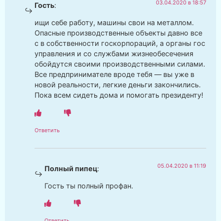
03.04.2020 в 18:57
Гость
:
ищи себе работу, машины свои на металлом.
Опасные производственные объекты давно все
с в собственности госкорпораций, а органы гос
управления и со службами жизнеобесечения
обойдутся своими производственными силами.
Все предпринимателе вроде тебя — вы уже в
новой реальности, легкие деньги закончились.
Пока всем сидеть дома и помогать президенту!
Ответить
05.04.2020 в 11:19
Полный пипец
:
Гость ты полный профан.
Ответить