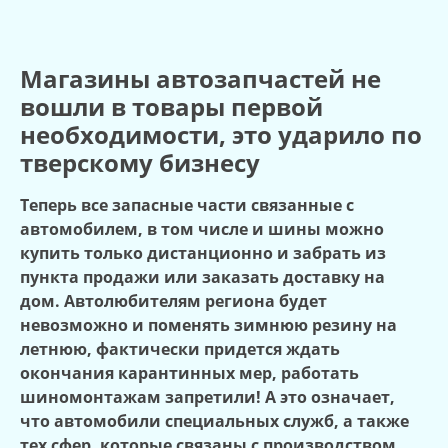
Магазины автозапчастей не
вошли в товары первой
необходимости, это ударило по
тверскому бизнесу
Теперь все запасные части связанные с
автомобилем, в том числе и шины можно
купить только дистанционно и забрать из
пункта продажи или заказать доставку на
дом. Автолюбителям региона будет
невозможно и поменять зимнюю резину на
летнюю, фактически придется ждать
окончания карантинных мер, работать
шиномонтажам запретили! А это означает,
что автомобили специальных служб, а также
тех сфер, которые связаны с производством