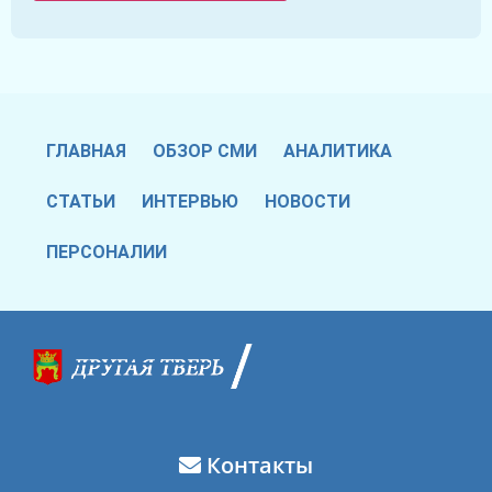
ГЛАВНАЯ
ОБЗОР СМИ
АНАЛИТИКА
СТАТЬИ
ИНТЕРВЬЮ
НОВОСТИ
ПЕРСОНАЛИИ
Контакты