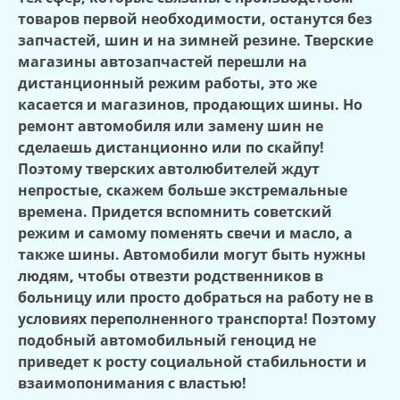
товаров первой необходимости, останутся без
запчастей, шин и на зимней резине. Тверские
магазины автозапчастей перешли на
дистанционный режим работы, это же
касается и магазинов, продающих шины. Но
ремонт автомобиля или замену шин не
сделаешь дистанционно или по скайпу!
Поэтому тверских автолюбителей ждут
непростые, скажем больше экстремальные
времена. Придется вспомнить советский
режим и самому поменять свечи и масло, а
также шины. Автомобили могут быть нужны
людям, чтобы отвезти родственников в
больницу или просто добраться на работу не в
условиях переполненного транспорта! Поэтому
подобный автомобильный геноцид не
приведет к росту социальной стабильности и
взаимопонимания с властью!