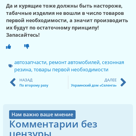
Да и курящие тоже должны быть настороже,
табачные изделия не вошли в число товаров
первой необходимости, а значит производить
их будут по остаточному принципу!
Запасайтесь!
автозапчасти
,
ремонт автомобилей
,
сезонная
резина
,
товары первой необходимости
НАЗАД
ДАЛЕЕ
По второму разу
Украинский дом «Селенга»
Нам важно ваше мнение
Комментарии без
цензуры