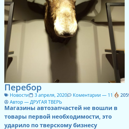
Перебор
Новости
3 апреля, 2020
Коментарии —
11
205
Автор —
ДРУГАЯ ТВЕРЬ
Магазины автозапчастей не вошли в
товары первой необходимости, это
ударило по тверскому бизнесу