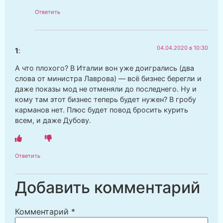
Ответить
04.04.2020 в 10:30
1
:
А что плохого? В Италии вон уже доигрались (два
слова от министра Лаврова) — всё бизнес берегли и
даже показы мод не отменяли до последнего. Ну и
кому там этот бизнес теперь будет нужен? В гробу
карманов нет. Плюс будет повод бросить курить
всем, и даже Дубову.
Ответить
Добавить комментарий
Комментарий
*