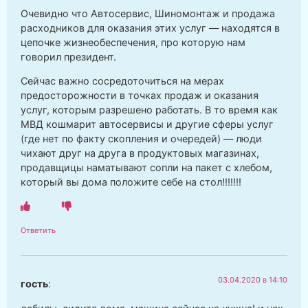
Очевидно что Автосервис, Шиномонтаж и продажа
расходников для оказания этих услуг — находятся в
цепочке жизнеобеспечения, про которую нам
говорил президент.
Сейчас важно сосредоточиться на мерах
предосторожности в точках продаж и оказания
услуг, которым разрешено работать. В то время как
МВД кошмарит автосервисы и другие сферы услуг
(где нет по факту скопления и очередей) — люди
чихают друг на друга в продуктовых магазинах,
продавщицы наматывают сопли на пакет с хлебом,
который вы дома положите себе на стол!!!!!!!
Ответить
03.04.2020 в 14:10
гость
: