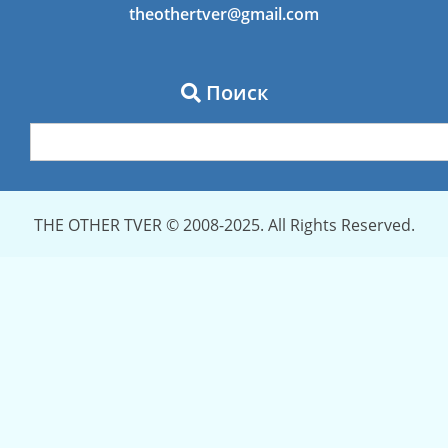
theothertver@gmail.com
Поиск
THE OTHER TVER © 2008-2025. All Rights Reserved.