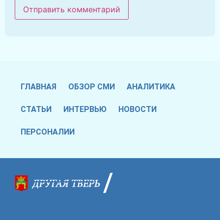
ГЛАВНАЯ
ОБЗОР СМИ
АНАЛИТИКА
СТАТЬИ
ИНТЕРВЬЮ
НОВОСТИ
ПЕРСОНАЛИИ