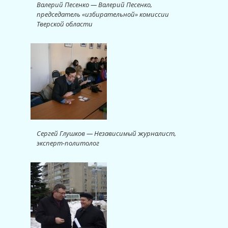
Валерий Песенко — Валерий Песенко,
председатель «избирательной» комиссии
Тверской области
Сергей Глушков — Независимый журналист,
эксперт-политолог