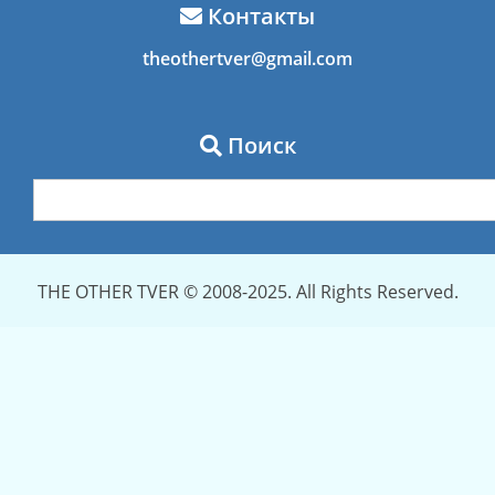
Контакты
theothertver@gmail.com
Поиск
THE OTHER TVER © 2008-2025. All Rights Reserved.