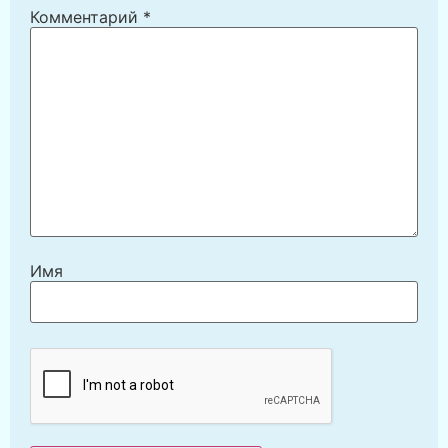
Комментарий
*
Имя