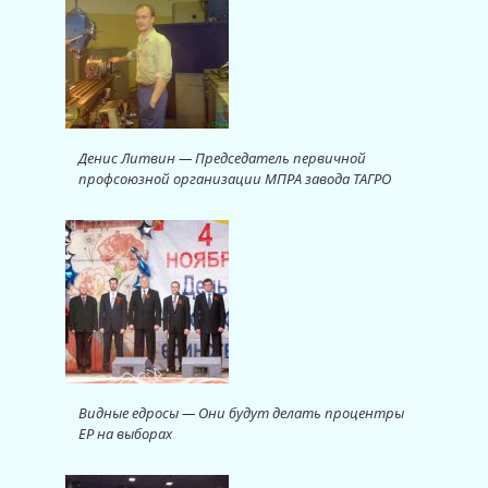
Денис Литвин — Председатель первичной
профсоюзной организации МПРА завода ТАГРО
Видные едросы — Они будут делать процентры
ЕР на выборах