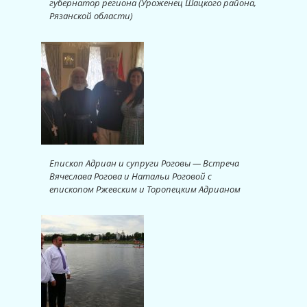
губернатор региона (Уроженец Шацкого района,
Рязанской области)
Епископ Адриан и супруги Роговы — Встреча
Вячеслава Рогова и Натальи Роговой с
епископом Ржевским и Торопецким Адрианом