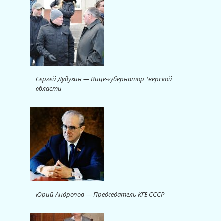
Сергей Дудукин — Вице-губернатор Тверской
области
Юрий Андропов — Председатель КГБ СССР