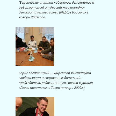
(Европейская партия либералов, демократов и
реформаторов) от Российского народно-
демократического союза (РНДС)в Барселоне,
ноябрь 2009года.
Борис Кагарлицкий — Директор Института
глобализации и социальных движений,
председатель редакционного совета журнала
«Левая политика» в Твери (январь 2009г.)