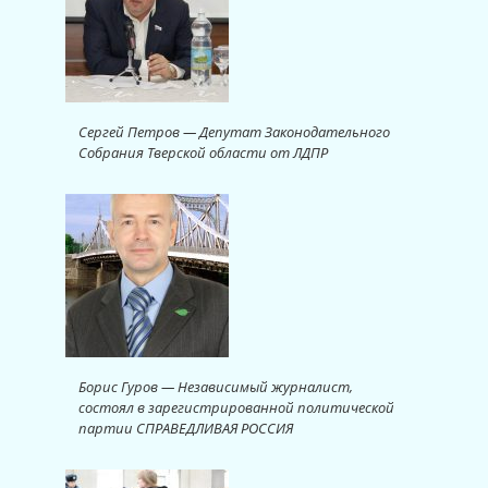
Сергей Петров — Депутат Законодательного
Собрания Тверской области от ЛДПР
Борис Гуров — Независимый журналист,
состоял в зарегистрированной политической
партии СПРАВЕДЛИВАЯ РОССИЯ