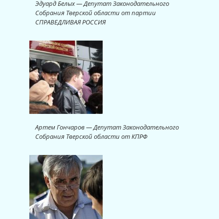
Эдуард Белых — Депутат Законодательного
Собрания Тверской области от партии
СПРАВЕДЛИВАЯ РОССИЯ
Артем Гончаров — Депутат Законодательного
Собрания Тверской области от КПРФ