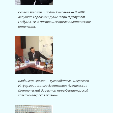
Сергей Рогозин и Вадим Соловьев — В 2009
депутат Городской Думы Твери и Депутат
Госдумы РФ, в настоящее время политические
оппоненты
Владимир Орехов — Руководитель «Тверского
Информационного Агентства» (tvernews.ru),
Коммерческий директор прогубернаторской
газеты «Тверская жизнь»