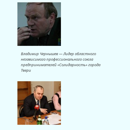
Владимир Чернышев — Лидер областного
независимого профессионального союза
предпринимателей «Солидарность» города
Твери