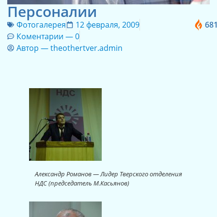
Персоналии
Фотогалерея
12 февраля, 2009
68
Коментарии —
0
Автор —
theothertver.admin
Александр Романов — Лидер Тверского отделения
НДС (председатель М.Касьянов)