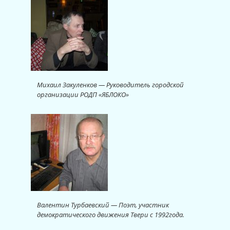
Михаил Закуленков — Руководитель городской
организации РОДП «ЯБЛОКО»
Валентин Турбаевский — Поэт, участник
демократического движения Твери с 1992года.