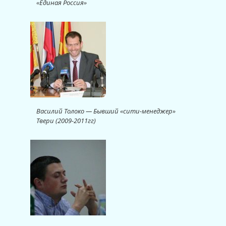
«Единая Россия»
Василий Толоко — Бывший «сити-менеджер»
Твери (2009-2011гг)