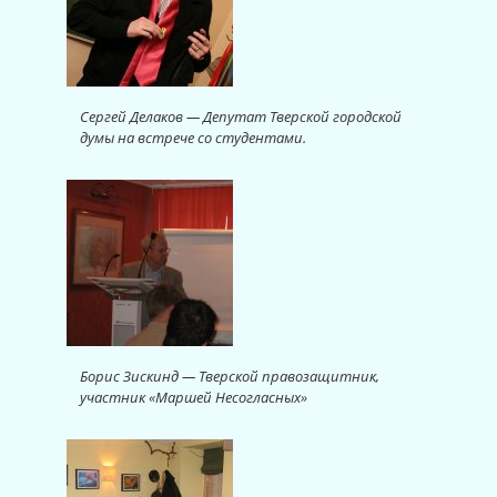
Сергей Делаков — Депутат Тверской городской
думы на встрече со студентами.
Борис Зискинд — Тверской правозащитник,
участник «Маршей Несогласных»