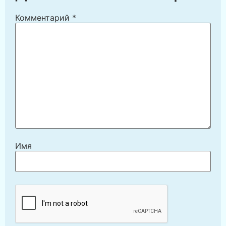
Комментарий
*
Имя