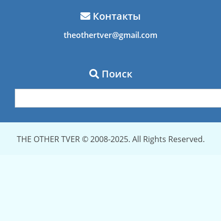
Контакты
theothertver@gmail.com
Поиск
THE OTHER TVER © 2008-2025. All Rights Reserved.