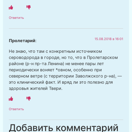
Ответить
15.08.2018 в 16:01
Пролетарий
:
Не знаю, что там с конкретным источником
сероводорода в городе, но то, что в Пролетарском
районе (р-н пр-та Ленина) не менее пары лет
периодически воняет *овном, особенно при
северном ветре (с территории Заволжского р-на), —
это клинический факт. И вряд ли это полезно для
здоровья жителей Твери.
Ответить
Добавить комментарий