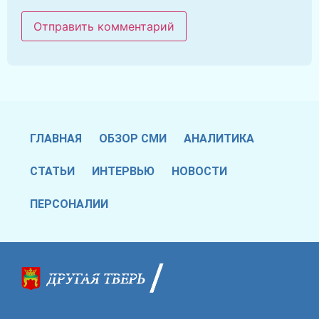
ГЛАВНАЯ
ОБЗОР СМИ
АНАЛИТИКА
СТАТЬИ
ИНТЕРВЬЮ
НОВОСТИ
ПЕРСОНАЛИИ