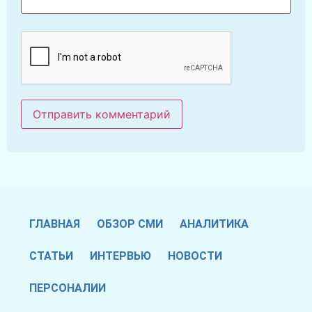
ГЛАВНАЯ
ОБЗОР СМИ
АНАЛИТИКА
СТАТЬИ
ИНТЕРВЬЮ
НОВОСТИ
ПЕРСОНАЛИИ