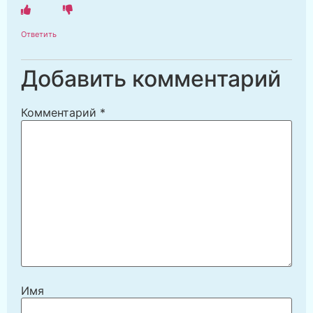
Ответить
Добавить комментарий
Комментарий
*
Имя