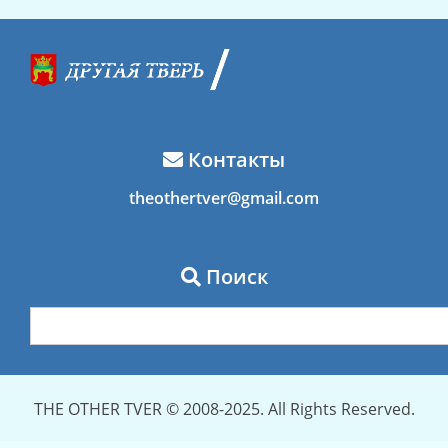
Контакты
theothertver@gmail.com
Поиск
THE OTHER TVER © 2008-2025. All Rights Reserved.