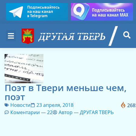
Поэт в Твери меньше чем,
поэт
Новости
23 апреля, 2018
268
Коментарии —
22
Автор —
ДРУГАЯ ТВЕРЬ