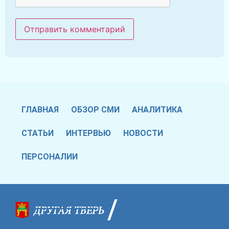
ГЛАВНАЯ
ОБЗОР СМИ
АНАЛИТИКА
СТАТЬИ
ИНТЕРВЬЮ
НОВОСТИ
ПЕРСОНАЛИИ