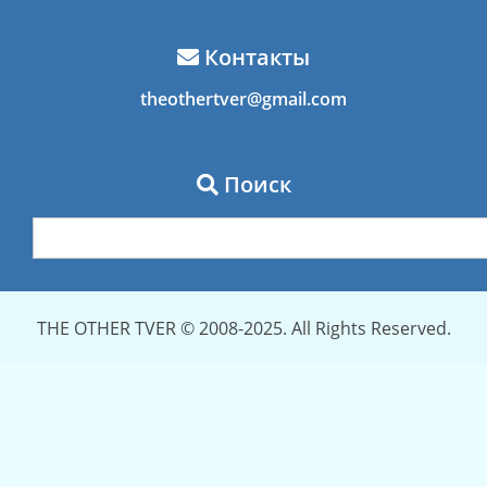
Контакты
theothertver@gmail.com
Поиск
THE OTHER TVER © 2008-2025. All Rights Reserved.