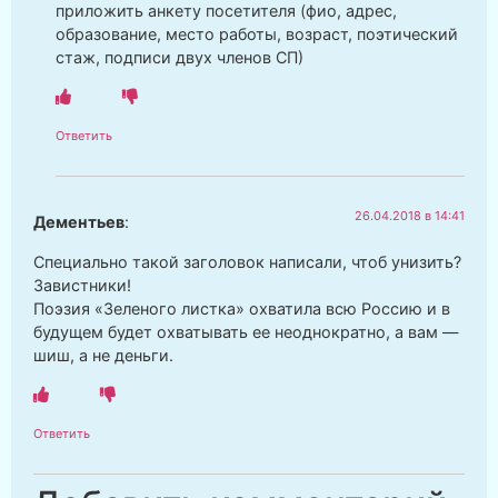
приложить анкету посетителя (фио, адрес,
образование, место работы, возраст, поэтический
стаж, подписи двух членов СП)
Ответить
26.04.2018 в 14:41
Дементьев
:
Специально такой заголовок написали, чтоб унизить?
Завистники!
Поэзия «Зеленого листка» охватила всю Россию и в
будущем будет охватывать ее неоднократно, а вам —
шиш, а не деньги.
Ответить