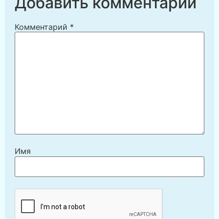
Добавить комментарий
Комментарий
*
Имя