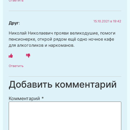
Ответить
15.10.2021 в 19:42
Друг
:
Николай Николаевич прояви великодушие, помоги
пенсионерке, открой рядом ещё одно ночное кафе
для алкоголиков и наркоманов.
Ответить
Добавить комментарий
Комментарий
*