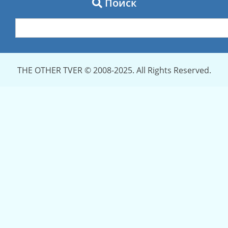
Поиск
THE OTHER TVER © 2008-2025. All Rights Reserved.