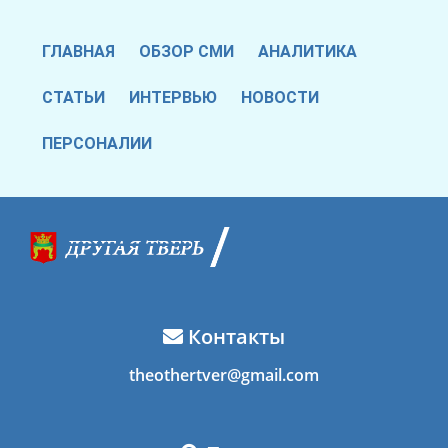
ГЛАВНАЯ
ОБЗОР СМИ
АНАЛИТИКА
СТАТЬИ
ИНТЕРВЬЮ
НОВОСТИ
ПЕРСОНАЛИИ
Контакты
theothertver@gmail.com