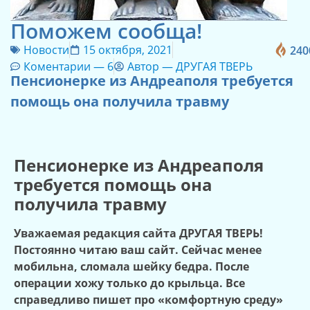
Поможем сообща!
Новости
15 октября, 2021
240
Коментарии —
6
Автор —
ДРУГАЯ ТВЕРЬ
Пенсионерке из Андреаполя требуется
помощь она получила травму
Пенсионерке из Андреаполя
требуется помощь она
получила травму
Уважаемая редакция сайта ДРУГАЯ ТВЕРЬ!
Постоянно читаю ваш сайт. Сейчас менее
мобильна, сломала шейку бедра. После
операции хожу только до крыльца. Все
справедливо пишет про «комфортную среду»