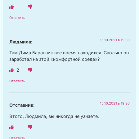
Ответить
15.10.2021 в 19:30
Людмила
:
Там Дима Баранник все время находился. Сколько он
заработал на этой «комфортной среде»?
2
Ответить
15.10.2021 в 19:30
Отставник
:
Этого, Людмила, вы никогда не узнаете.
Ответить