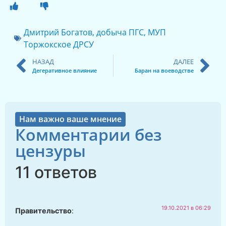
Дмитрий Богатов
,
добыча ПГС
,
МУП
Торжокское ДРСУ
НАЗАД
ДАЛЕЕ
Дегеративное влияние
Баран на воеводстве
Нам важно ваше мнение
Комментарии без
цензуры
11 ответов
19.10.2021 в 06:29
Правительство
: