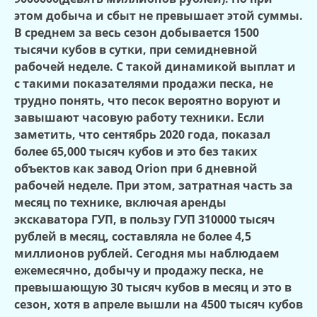
этом добыча и сбыт не превышает этой суммы.
В среднем за весь сезон добывается 1500
тысячи кубов в сутки, при семидневной
рабочей неделе. С такой динамикой выплат и
с такими показателями продажи песка, не
трудно понять, что песок вероятно воруют и
завышают часовую работу техники. Если
заметить, что сентябрь 2020 года, показал
более 65,000 тысяч кубов и это без таких
объектов как завод Orion при 6 дневной
рабочей неделе. При этом, затратная часть за
месяц по технике, включая аренды
экскаватора ГУП, в пользу ГУП 310000 тысяч
рублей в месяц, составляла не более 4,5
миллионов рублей. Сегодня мы наблюдаем
ежемесячно, добычу и продажу песка, не
превышающую 30 тысяч кубов в месяц и это в
сезон, хотя в апреле вышли на 4500 тысяч кубов