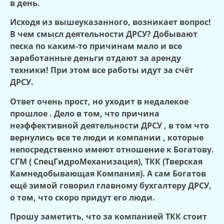
в день.
Исходя из вышеуказанного, возникает вопрос!
В чем смысл деятельности ДРСУ? Добывают
песка по каким-то причинам мало и все
заработанные деньги отдают за аренду
техники! При этом все работы идут за счёт
ДРСУ.
Ответ очень прост, но уходит в недалекое
прошлое . Дело в том, что причина
неэффективной деятельности ДРСУ , в том что
вернулись все те люди и компании , которые
непосредственно имеют отношение к Богатову.
СГМ ( СпецГидроМеханизация), ТКК (Тверская
Камнедобывающая Компания). А сам Богатов
ещё зимой говорил главному бухгалтеру ДРСУ,
о том, что скоро придут его люди.
Прошу заметить, что за компанией ТКК стоит