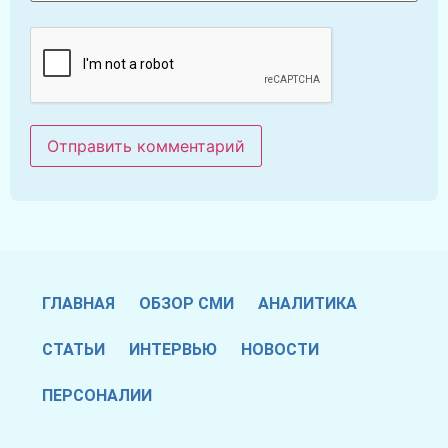
ГЛАВНАЯ
ОБЗОР СМИ
АНАЛИТИКА
СТАТЬИ
ИНТЕРВЬЮ
НОВОСТИ
ПЕРСОНАЛИИ