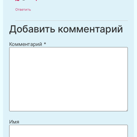
Ответить
Добавить комментарий
Комментарий
*
Имя