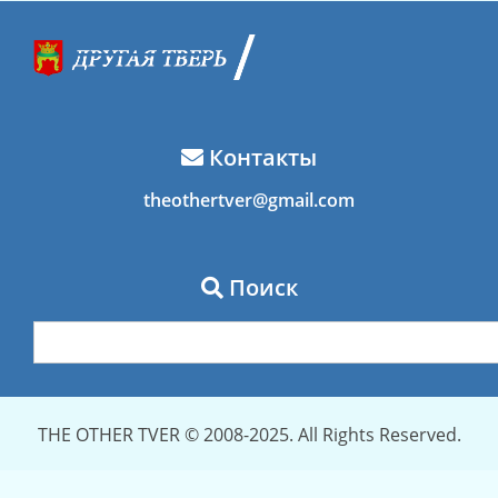
Контакты
theothertver@gmail.com
Поиск
THE OTHER TVER © 2008-2025. All Rights Reserved.