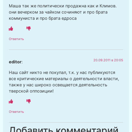
Маша так же политически продажна как и Климов.
они вечерком за чайком сочиняют и про брата
коммуниста и про брата едроса
Ответить
20.09.2011 в 20:05
editor
:
Наш сайт никто не покупал, т.к. у нас публикуются
все критические материалы о деятельности власти,
также у нас широко освещается деятельность
тверской оппозиции!
Ответить
Добавить комментарий