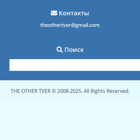
Контакты
theothertver@gmail.com
Поиск
THE OTHER TVER © 2008-2025. All Rights Reserved.