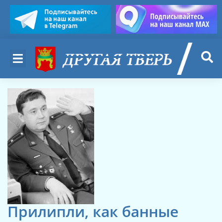
Прилипли, как банные