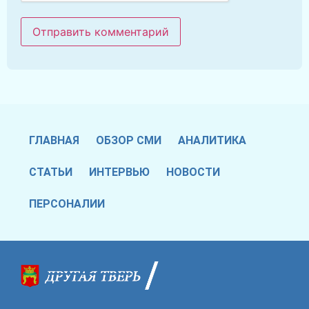
ГЛАВНАЯ
ОБЗОР СМИ
АНАЛИТИКА
СТАТЬИ
ИНТЕРВЬЮ
НОВОСТИ
ПЕРСОНАЛИИ