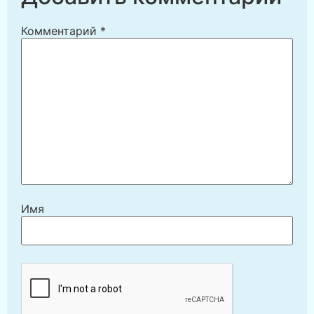
Комментарий
*
Имя