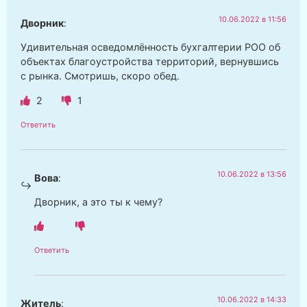
10.06.2022 в 11:56
Дворник
:
Удивительная осведомлённость бухгалтерии РОО об
объектах благоустройства территорий, вернувшись
с рынка. Смотришь, скоро обед.
2
1
Ответить
10.06.2022 в 13:56
Вова
:
Дворник, а это ты к чему?
Ответить
10.06.2022 в 14:33
Житель
: