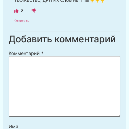
УБОЖЕСТВО, ДРУГИХ СЛОВ НЕТ!!!!!!!👎👎👎
8
Ответить
Добавить комментарий
Комментарий
*
Имя