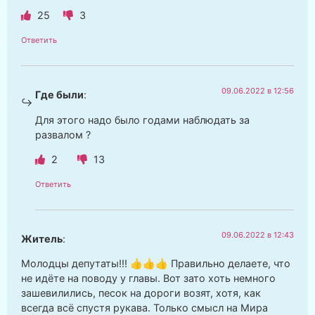
25
3
Ответить
09.06.2022 в 12:56
Где были
:
Для этого надо было годами наблюдать за
развалом ?
2
13
Ответить
09.06.2022 в 12:43
Житель
:
Молодцы депутаты!!! 👍👍👍 Правильно делаете, что
не идёте на поводу у главы. Вот зато хоть немного
зашевилились, песок на дороги возят, хотя, как
всегда всё спустя рукава. Только смысл на Мира