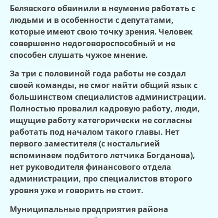
Белявского обвинили в неумение работать с
людьми и в особенности с депутатами,
которые имеют свою точку зрения. Человек
совершенно недоговороспособный и не
способен слушать чужое мнение.
За три с половиной года работы не создал
своей команды, не смог найти общий язык с
большинством специалистов администрации.
Полностью провалил кадровую работу, люди,
ищущие работу категорически не согласны
работать под началом такого главы. Нет
первого заместителя (с ностальгией
вспоминаем подбитого летчика Богданова),
нет руководителя финансового отдела
администрации, про специалистов второго
уровня уже и говорить не стоит.
Муниципальные предприятия района