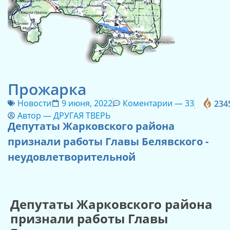
Прожарка
Новости
9 июня, 2022
Коментарии —
33
234
Автор —
ДРУГАЯ ТВЕРЬ
Депутаты Жарковского района
признали работы Главы Белявского -
неудовлетворительной
Депутаты Жарковского района
признали работы Главы