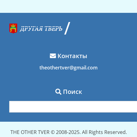
Контакты
theothertver@gmail.com
Поиск
THE OTHER TVER © 2008-2025. All Rights Reserved.