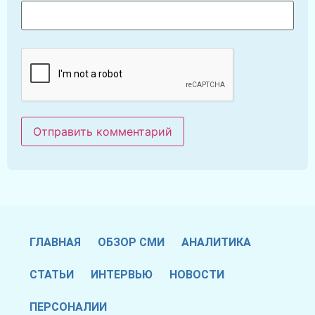
ГЛАВНАЯ
ОБЗОР СМИ
АНАЛИТИКА
СТАТЬИ
ИНТЕРВЬЮ
НОВОСТИ
ПЕРСОНАЛИИ