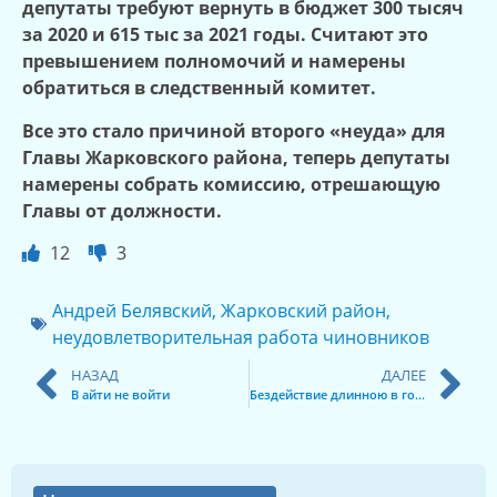
депутаты требуют вернуть в бюджет 300 тысяч
за 2020 и 615 тыс за 2021 годы. Считают это
превышением полномочий и намерены
обратиться в следственный комитет.
Все это стало причиной второго «неуда» для
Главы Жарковского района, теперь депутаты
намерены собрать комиссию, отрешающую
Главы от должности.
12
3
Андрей Белявский
,
Жарковский район
,
неудовлетворительная работа чиновников
НАЗАД
ДАЛЕЕ
В айти не войти
Бездействие длинною в годы