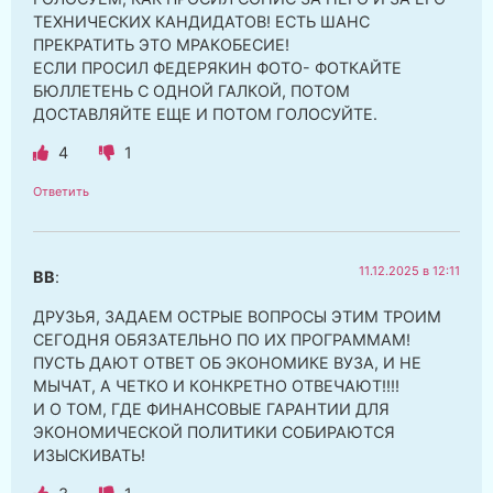
ТЕХНИЧЕСКИХ КАНДИДАТОВ! ЕСТЬ ШАНС
ПРЕКРАТИТЬ ЭТО МРАКОБЕСИЕ!
ЕСЛИ ПРОСИЛ ФЕДЕРЯКИН ФОТО- ФОТКАЙТЕ
БЮЛЛЕТЕНЬ С ОДНОЙ ГАЛКОЙ, ПОТОМ
ДОСТАВЛЯЙТЕ ЕЩЕ И ПОТОМ ГОЛОСУЙТЕ.
4
1
Ответить
11.12.2025 в 12:11
ВВ
:
ДРУЗЬЯ, ЗАДАЕМ ОСТРЫЕ ВОПРОСЫ ЭТИМ ТРОИМ
СЕГОДНЯ ОБЯЗАТЕЛЬНО ПО ИХ ПРОГРАММАМ!
ПУСТЬ ДАЮТ ОТВЕТ ОБ ЭКОНОМИКЕ ВУЗА, И НЕ
МЫЧАТ, А ЧЕТКО И КОНКРЕТНО ОТВЕЧАЮТ!!!!
И О ТОМ, ГДЕ ФИНАНСОВЫЕ ГАРАНТИИ ДЛЯ
ЭКОНОМИЧЕСКОЙ ПОЛИТИКИ СОБИРАЮТСЯ
ИЗЫСКИВАТЬ!