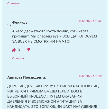
Ответить
11.12.2025 в 11:42
Фениксу
:
А чего держаться? Пусть Хомяк, хоть черта
притащит. Мы спасаем вуз и ВСЕГДА ГОЛОСУЕМ
ЗА ВСЕХ НЕ СМОТРЯ НИ НА ЧТО!
3
Ответить
11.12.2025 в 11:29
Аппарат Президента
:
ДОРОГИЕ ДРУЗЬЯ! ПРИСУТСТВИЕ УКАЗАННЫХ ЛИЦ
ЯВЛЯЕТСЯ ПРЯМЫМ ВМЕШАТЕЛЬСТВОМ В
ВЫБОРНЫЙ ПРОЦЕСС , ПУТЕМ ОКАЗАНИЯ
ДАВЛЕНИЯ И ВОЗМОЖНОЙ АГИТАЦИИ ЗА
КАНДИДАТА. ЭТО ВОПИЮЩИЙ ФАКТ НАРУШЕНИЯ!