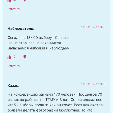
Ответить
11.12.2025 в 10:53
Наблюдатель
:
Сегодня в 13- 00 выберут Санчеса
Но на этом все не закончится
Запасаемся чипсами и наблюдаем
2
Ответить
11.12.2025 в 10:58
К.м.н.
:
На конференцию загнали 170 человек. Процентов 70
из них не работает в ТГМУ и 3 лет. Сонис сделал все
чтобы выборы прошли как он хочет. Всех как скотов
обязали делать фотографии бюллютней. То что