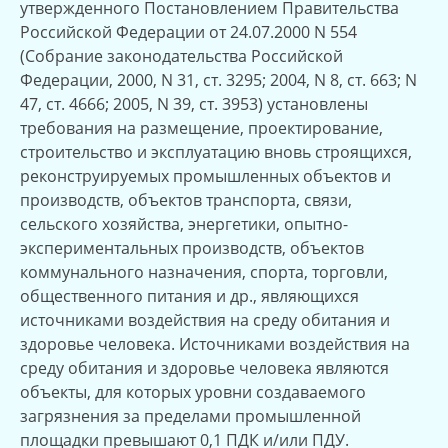
утвержденного Постановлением Правительства
Российской Федерации от 24.07.2000 N 554
(Собрание законодательства Российской
Федерации, 2000, N 31, ст. 3295; 2004, N 8, ст. 663; N
47, ст. 4666; 2005, N 39, ст. 3953) установлены
требования на размещение, проектирование,
строительство и эксплуатацию вновь строящихся,
реконструируемых промышленных объектов и
производств, объектов транспорта, связи,
сельского хозяйства, энергетики, опытно-
экспериментальных производств, объектов
коммунального назначения, спорта, торговли,
общественного питания и др., являющихся
источниками воздействия на среду обитания и
здоровье человека. Источниками воздействия на
среду обитания и здоровье человека являются
объекты, для которых уровни создаваемого
загрязнения за пределами промышленной
площадки превышают 0,1 ПДК и/или ПДУ.