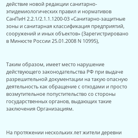
действие новой редакции санитарно-
эпидемиологических правил и нормативов
СанПиН 2.2.1/2.1.1.1200-03 «Санитарно-защитные
зоны и санитарная классификация предприятий,
сооружений и иных объектов» (Зарегистрировано
в Минюсте России 25.01.2008 N 10995),
Таким образом, имеет место нарушение
действующего законодательства РФ при выдаче
разрешительной документации на такую опасную
деятельность как обращение с отходами и просто
возмутительное попустительство со стороны
государственных органов, выдающих такие
заключения Организациям.
На протяжении нескольких лет жители деревни