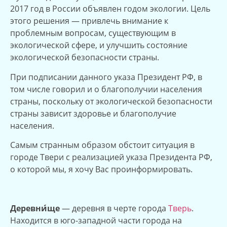
2017 год в России объявлен годом экологии. Цель
этого решения — привлечь внимание к
проблемным вопросам, существующим в
экологической сфере, и улучшить состояние
экологической безопасности страны.
При подписании данного указа Президент РФ, в
том числе говорил и о благополучии населения
страны, поскольку от экологической безопасности
страны зависит здоровье и благополучие
населения.
Самым странным образом обстоит ситуация в
городе Твери с реализацией указа Президента РФ,
о которой мы, я хочу Вас проинформировать.
Деревни́ще
— деревня в черте города
Тверь
.
Находится в юго-западной части города на