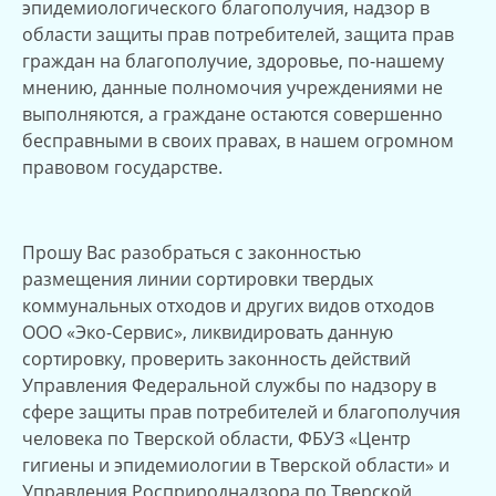
эпидемиологического благополучия, надзор в
области защиты прав потребителей, защита прав
граждан на благополучие, здоровье, по-нашему
мнению, данные полномочия учреждениями не
выполняются, а граждане остаются совершенно
бесправными в своих правах, в нашем огромном
правовом государстве.
Прошу Вас разобраться с законностью
размещения линии сортировки твердых
коммунальных отходов и других видов отходов
ООО «Эко-Сервис», ликвидировать данную
сортировку, проверить законность действий
Управления Федеральной службы по надзору в
сфере защиты прав потребителей и благополучия
человека по Тверской области, ФБУЗ «Центр
гигиены и эпидемиологии в Тверской области» и
Управления Росприроднадзора по Тверской