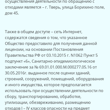
осуществления деятельности по обращению с
отходами является – г. Тверь, улица Борихино поле,
дом 45.
Также в общем доступе – сеть Интернет,
содержатся сведения о том, что указанное
Общество предоставило для получения данной
лицензии, на основании Постановления
Правительства РФ от 03.10.2015 г. N1062 Пункт 5
подпункт «6», Санитарно-эпидемиологическое
заключение за № 69.01.01.000.М.000277.05.16 от
30.05.2016г. выданное после оценки зданий,
строений, сооружений, помещений, оборудования
и иного имущества, которое предполагается
использовать при осуществлении деятельности по
сбору, транспортированию, обработке,
утилизации, обезвреживанию, размещению
отходов I – IV классов опасности на предмет