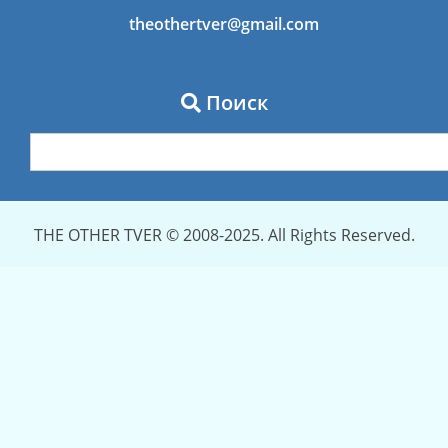
theothertver@gmail.com
Поиск
THE OTHER TVER © 2008-2025. All Rights Reserved.