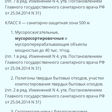
(пп. 7 в ред. Изменений N 4, утв. Постановлением
Главного государственного санитарного врача РФ
от 25.04.2014 N 31)
КЛАСС II — санитарно-защитная зона 500 м
Мусоросжигательные,
мусоросортировочные
и
мусороперерабатывающие объекты
мощностью до 40 тыс. т/год.
(пп. 1 в ред. Изменений N 4, утв. Постановлением
Главного государственного санитарного врача РФ
от 25.04.2014 N 31)
Полигоны твердых бытовых отходов, участки
компостирования твердых бытовых отходов.
(пп. 2 в ред. Изменений N 4, утв. Постановлением
Главного государственного санитарного врача РФ
от 25.04.2014 N 31)
Скотомогильники с биологическими