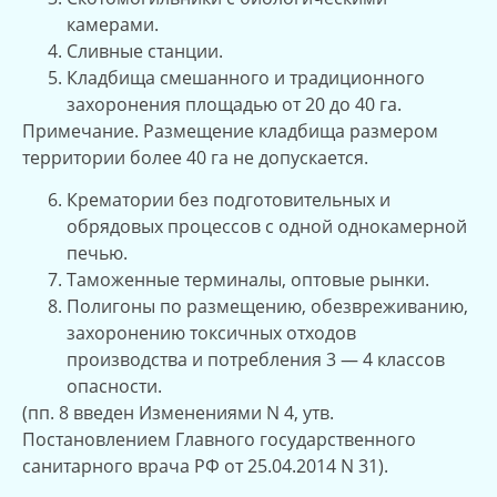
камерами.
Сливные станции.
Кладбища смешанного и традиционного
захоронения площадью от 20 до 40 га.
Примечание. Размещение кладбища размером
территории более 40 га не допускается.
Крематории без подготовительных и
обрядовых процессов с одной однокамерной
печью.
Таможенные терминалы, оптовые рынки.
Полигоны по размещению, обезвреживанию,
захоронению токсичных отходов
производства и потребления 3 — 4 классов
опасности.
(пп. 8 введен Изменениями N 4, утв.
Постановлением Главного государственного
санитарного врача РФ от 25.04.2014 N 31).