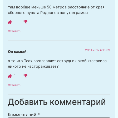
там вообще меньше 50 метров расстояние от края
сборного пункта Родионов попутал рамсы
Ответить
29.11.2017 в 18:09
Он самый
:
а то что Тсах возглавляет сотрудник экобытсервиса
никого не настораживает?
1
Ответить
Добавить комментарий
Комментарий
*