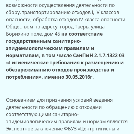
возможности осуществления деятельности по
сбору, транспортированию отходов I, IV классов
опасности, обработка отходов IV класса опасности
Обществом по адресу: город Тверь, улица
Борихино поле, дом 45
на соответствие
государственным санитарно-
эпидемиологическим правилам и
нормативам, в том числе СанПиН 2.1.7.1322-03
«Гигиенические требования к размещению и
обезвреживанию отходов производства и
потребления», именно 30.05.2016г.
Основанием для признания условий ведения
деятельности по обращению с отходами
соответствующими санитарно-
эпидемиологическим правилам и нормам является
Экспертное заключение ФБУЗ «Центр гигиены и