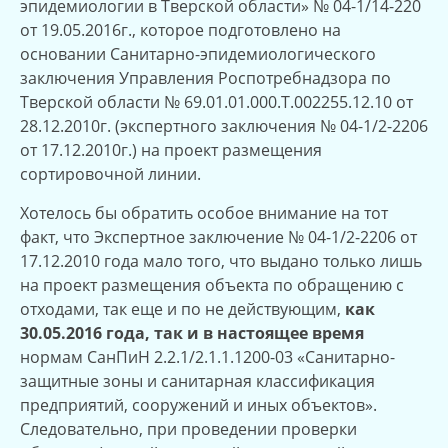
эпидемиологии в Тверской области» № 04-1/14-220
от 19.05.2016г., которое подготовлено на
основании Санитарно-эпидемиологического
заключения Управления Роспотребнадзора по
Тверской области № 69.01.01.000.Т.002255.12.10 от
28.12.2010г. (экспертного заключения № 04-1/2-2206
от 17.12.2010г.) на проект размещения
сортировочной линии.
Хотелось бы обратить особое внимание на тот
факт, что Экспертное заключение № 04-1/2-2206 от
17.12.2010 года мало того, что выдано только лишь
на проект размещения объекта по обращению с
отходами, так еще и по не действующим,
как
30.05.2016 года, так и в настоящее время
нормам СанПиН 2.2.1/2.1.1.1200-03 «Санитарно-
защитные зоны и санитарная классификация
предприятий, сооружений и иных объектов».
Следовательно, при проведении проверки