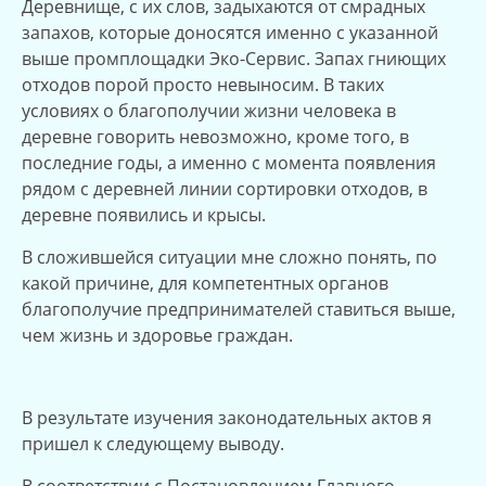
Деревнище, с их слов, задыхаются от смрадных
запахов, которые доносятся именно с указанной
выше промплощадки Эко-Сервис. Запах гниющих
отходов порой просто невыносим. В таких
условиях о благополучии жизни человека в
деревне говорить невозможно, кроме того, в
последние годы, а именно с момента появления
рядом с деревней линии сортировки отходов, в
деревне появились и крысы.
В сложившейся ситуации мне сложно понять, по
какой причине, для компетентных органов
благополучие предпринимателей ставиться выше,
чем жизнь и здоровье граждан.
В результате изучения законодательных актов я
пришел к следующему выводу.
В соответствии с Постановлением Главного