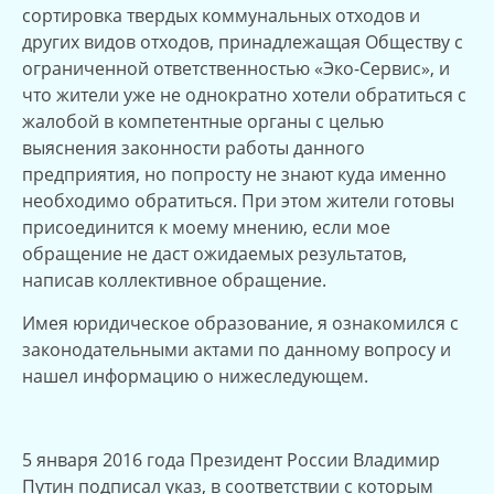
сортировка твердых коммунальных отходов и
других видов отходов, принадлежащая Обществу с
ограниченной ответственностью «Эко-Сервис», и
что жители уже не однократно хотели обратиться с
жалобой в компетентные органы с целью
выяснения законности работы данного
предприятия, но попросту не знают куда именно
необходимо обратиться. При этом жители готовы
присоединится к моему мнению, если мое
обращение не даст ожидаемых результатов,
написав коллективное обращение.
Имея юридическое образование, я ознакомился с
законодательными актами по данному вопросу и
нашел информацию о нижеследующем.
5 января 2016 года Президент России Владимир
Путин подписал указ, в соответствии с которым