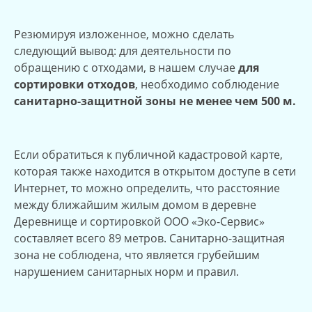
Резюмируя изложенное, можно сделать
следующий вывод: для деятельности по
обращению с отходами, в нашем случае
для
сортировки отходов
, необходимо соблюдение
санитарно-защитной зоны не менее чем 500 м.
Если обратиться к публичной кадастровой карте,
которая также находится в открытом доступе в сети
Интернет, то можно определить, что расстояние
между ближайшим жилым домом в деревне
Деревнище и сортировкой ООО «Эко-Сервис»
составляет всего 89 метров. Санитарно-защитная
зона не соблюдена, что является грубейшим
нарушением санитарных норм и правил.