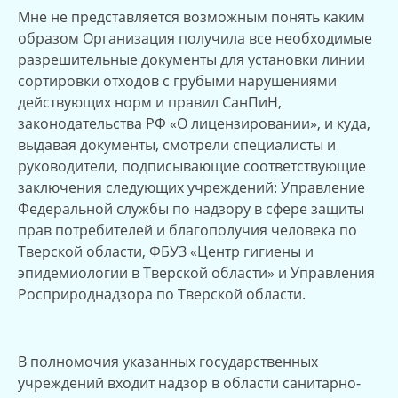
Мне не представляется возможным понять каким
образом Организация получила все необходимые
разрешительные документы для установки линии
сортировки отходов с грубыми нарушениями
действующих норм и правил СанПиН,
законодательства РФ «О лицензировании», и куда,
выдавая документы, смотрели специалисты и
руководители, подписывающие соответствующие
заключения следующих учреждений: Управление
Федеральной службы по надзору в сфере защиты
прав потребителей и благополучия человека по
Тверской области, ФБУЗ «Центр гигиены и
эпидемиологии в Тверской области» и Управления
Росприроднадзора по Тверской области.
В полномочия указанных государственных
учреждений входит надзор в области санитарно-