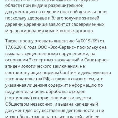
области при выдаче разрешительной
документации на ведение опасной деятельности,
поскольку здоровье и благополучие жителей
деревни Деревнище зависит от своевременных
мер реагирования компетентных органов.
Также, прошу отозвать лицензию № 0019 (69) от
17.06.2016 года ООО «Эко-Сервис» поскольку она
выдана с существенными нарушениями, на
основании Экспертных заключений и Санитарно-
эпидемиологического заключения, не
соответствующих нормам СанПиН и действующего
законодательства РФ, а также в связи с тем, что
указанная лицензия содержит информацию по
виду деятельности, обработка отходов
(сортировка) которая фактически ведется
Обществом незаконно, и выдана как единый
документ для осуществления деятельности и не
может быть отменена только в какой-либо ее