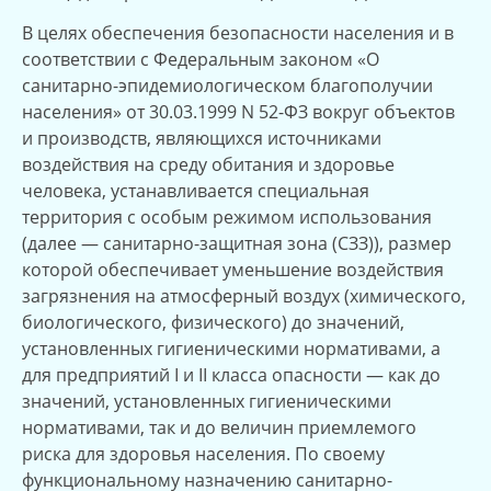
В целях обеспечения безопасности населения и в
соответствии с Федеральным законом «О
санитарно-эпидемиологическом благополучии
населения» от 30.03.1999 N 52-ФЗ вокруг объектов
и производств, являющихся источниками
воздействия на среду обитания и здоровье
человека, устанавливается специальная
территория с особым режимом использования
(далее — санитарно-защитная зона (СЗЗ)), размер
которой обеспечивает уменьшение воздействия
загрязнения на атмосферный воздух (химического,
биологического, физического) до значений,
установленных гигиеническими нормативами, а
для предприятий I и II класса опасности — как до
значений, установленных гигиеническими
нормативами, так и до величин приемлемого
риска для здоровья населения. По своему
функциональному назначению санитарно-