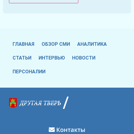
ГЛАВНАЯ
ОБЗОР СМИ
АНАЛИТИКА
СТАТЬИ
ИНТЕРВЬЮ
НОВОСТИ
ПЕРСОНАЛИИ
Контакты