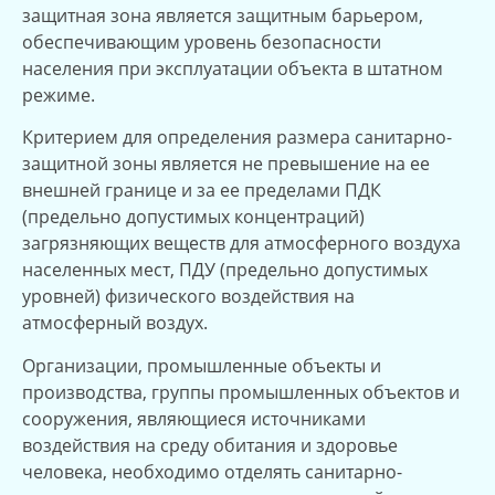
защитная зона является защитным барьером,
обеспечивающим уровень безопасности
населения при эксплуатации объекта в штатном
режиме.
Критерием для определения размера санитарно-
защитной зоны является не превышение на ее
внешней границе и за ее пределами ПДК
(предельно допустимых концентраций)
загрязняющих веществ для атмосферного воздуха
населенных мест, ПДУ (предельно допустимых
уровней) физического воздействия на
атмосферный воздух.
Организации, промышленные объекты и
производства, группы промышленных объектов и
сооружения, являющиеся источниками
воздействия на среду обитания и здоровье
человека, необходимо отделять санитарно-