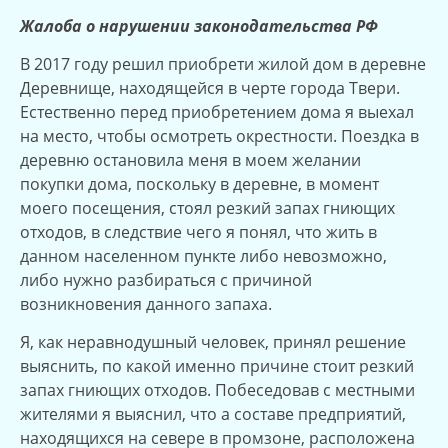
Жалоба о нарушении законодательства РФ
В 2017 году решил приобрети жилой дом в деревне
Деревнище, находящейся в черте города Твери.
Естественно перед приобретением дома я выехал
на место, чтобы осмотреть окрестности. Поездка в
деревню остановила меня в моем желании
покупки дома, поскольку в деревне, в момент
моего посещения, стоял резкий запах гниющих
отходов, в следствие чего я понял, что жить в
данном населенном пункте либо невозможно,
либо нужно разбираться с причиной
возникновения данного запаха.
Я, как неравнодушный человек, принял решение
выяснить, по какой именно причине стоит резкий
запах гниющих отходов. Побеседовав с местными
жителями я выяснил, что а составе предприятий,
находящихся на севере в промзоне, расположена