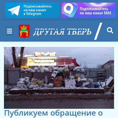
Публикуем обращение о