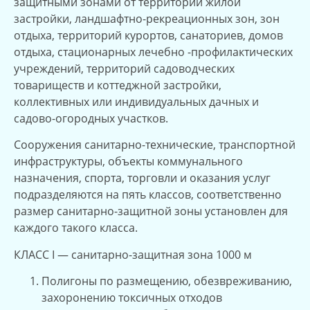
защитными зонами от территории жилой
застройки, ландшафтно-рекреационных зон, зон
отдыха, территорий курортов, санаториев, домов
отдыха, стационарных лечебно -профилактических
учреждений, территорий садоводческих
товариществ и коттеджной застройки,
коллективных или индивидуальных дачных и
садово-огородных участков.
Сооружения санитарно-технические, транспортной
инфраструктуры, объекты коммунального
назначения, спорта, торговли и оказания услуг
подразделяются на пять классов, соответственно
размер санитарно-защитной зоны установлен для
каждого такого класса.
КЛАСС I — санитарно-защитная зона 1000 м
Полигоны по размещению, обезвреживанию,
захоронению токсичных отходов