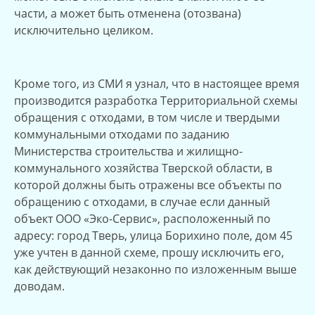
части, а может быть отменена (отозвана)
исключительно целиком.
Кроме того, из СМИ я узнал, что в настоящее время
производится разработка Территориальной схемы
обращения с отходами, в том числе и твердыми
коммунальными отходами по заданию
Министерства строительства и жилищно-
коммунального хозяйства Тверской области, в
которой должны быть отражены все объекты по
обращению с отходами, в случае если данный
объект ООО «Эко-Сервис», расположенный по
адресу: город Тверь, улица Борихино поле, дом 45
уже учтен в данной схеме, прошу исключить его,
как действующий незаконно по изложенным выше
доводам.