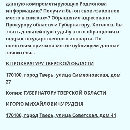
данную компрометирующую Родионова
информацию? Получил бы он свое «законное
место в списках»? Обращение адресовано
Прокурору области и Губернатору. Хотелось бы
знать дальнейшую судьбу этого обращения в
недрах государственного апппарта. По
понятным причина мы не публикуем данные
заявителя…
В ПРОКУРАТУРУ ТВЕРСКОЙ ОБЛАСТИ
170100, город Тверь, улица Симеоновская, дом
27
Копия: ГУБЕРНАТОРУ ТВЕРСКОЙ ОБЛАСТИ
ИГОРЮ МИХАЙЛОВИЧУ РУДЕНЯ
170100, город Тверь, улица Советская, дом 44