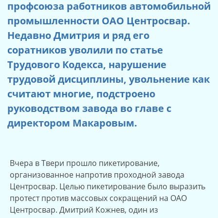
профсоюза работников автомобильной
промышленности ОАО Центросвар.
Недавно Дмитрия и ряд его
соратников уволили по статье
Трудового Кодекса, нарушение
трудовой дисциплины, увольнение как
считают многие, подстроено
руководством завода во главе с
директором Макаровым.
Вчера в Твери прошло пикетирование,
организованное напротив проходной завода
Центросвар. Целью пикетирование было выразить
протест против массовых сокращений на ОАО
Центросвар. Дмитрий Кожнев, один из