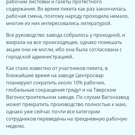
рабочим листовки и газеты протестного
содержания. Во время пикета как раз закончилась
рабочая смена, поэтому народу проходила немало,
многие из них интересовались литературой.
Все руководство завода собралось у проходной, и
взирала на все происходящее, однако помешать
акции они не могли, ибо она была согласована с
городской администрацией.
Как стало известно от участников пикета, в
ближайшее время на заводе Центросвар
планируют сократить около 10% рабочих,
глобальные сокращения грядут и на Тверском
Вагоностроительном заводе. По слухам Вагонзавод
может прекратить производство полностью к маю,
однако уже сейчас почти все категории
сотрудников переведены на трехдневную рабочую
неделю.