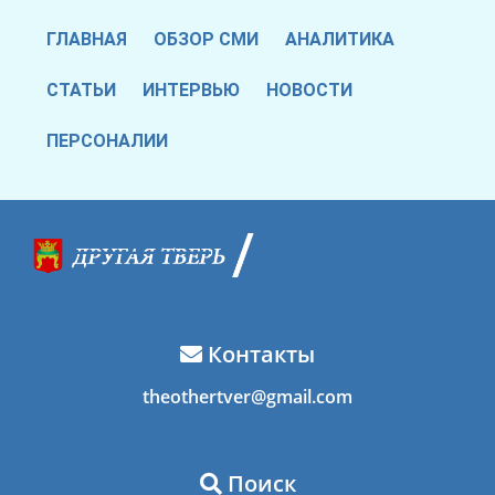
ГЛАВНАЯ
ОБЗОР СМИ
АНАЛИТИКА
СТАТЬИ
ИНТЕРВЬЮ
НОВОСТИ
ПЕРСОНАЛИИ
Контакты
theothertver@gmail.com
Поиск