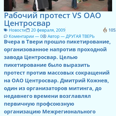
Рабочий протест VS ОАО
Центросвар
Новости
20 февраля, 2009
105
Коментарии —
0
Автор —
ДРУГАЯ ТВЕРЬ
Вчера в Твери прошло пикетирование,
организованное напротив проходной
завода Центросвар. Целью
пикетирование было выразить
протест против массовых сокращений
на ОАО Центросвар. Дмитрий Кожнев,
один из организаторов митинга, до
недавнего времени возглавлял
первичную профсоюзную
организацию Межрегионального