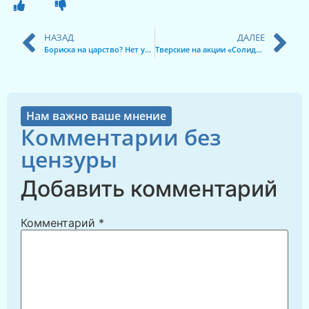
НАЗАД
ДАЛЕЕ
Бориска на царство? Нет условка…
Тверские на акции «Солидарности»!
Нам важно ваше мнение
Комментарии без
цензуры
Добавить комментарий
Комментарий
*