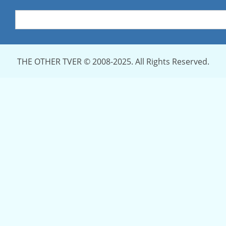
THE OTHER TVER © 2008-2025. All Rights Reserved.