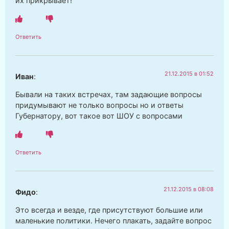
их прикрывает!
Ответить
21.12.2015 в 01:52
Иван
:
Бывали на таких встречах, там задающие вопросы
придумывают не только вопросы но и ответы
Губернатору, вот такое вот ШОУ с вопросами
Ответить
21.12.2015 в 08:08
Фидо
:
Это всегда и везде, где присутствуют большие или
маленькие политики. Нечего плакать, задайте вопрос