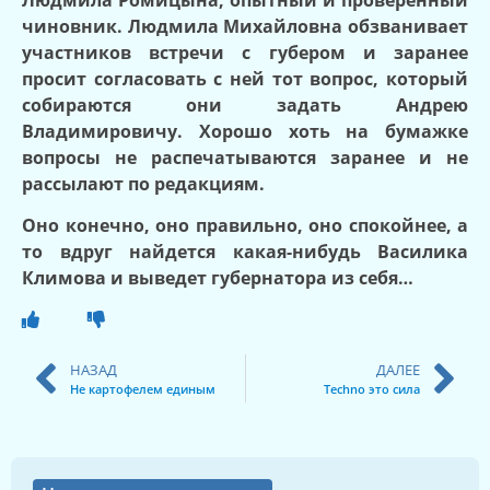
чиновник. Людмила Михайловна обзванивает
участников встречи с губером и заранее
просит согласовать с ней тот вопрос, который
собираются они задать Андрею
Владимировичу. Хорошо хоть на бумажке
вопросы не распечатываются заранее и не
рассылают по редакциям.
Оно конечно, оно правильно, оно спокойнее, а
то вдруг найдется какая-нибудь Василика
Климова и выведет губернатора из себя…
НАЗАД
ДАЛЕЕ
Не картофелем единым
Techno это сила