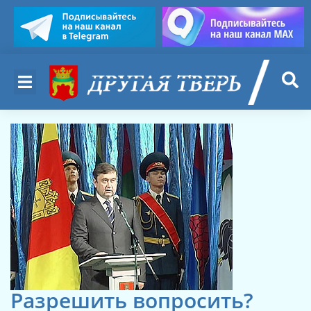
Разрешить вопросить?