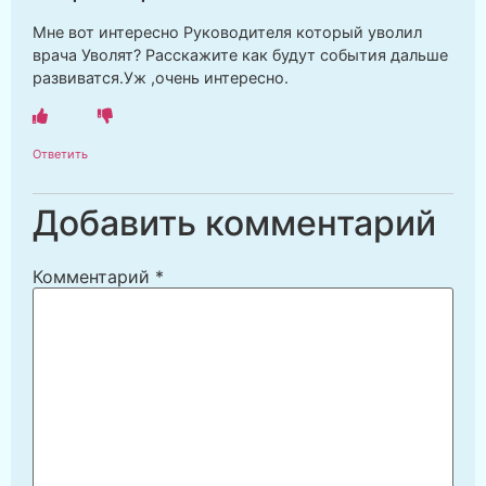
Мне вот интересно Руководителя который уволил
врача Уволят? Расскажите как будут события дальше
развиватся.Уж ,очень интересно.
Ответить
Добавить комментарий
Комментарий
*