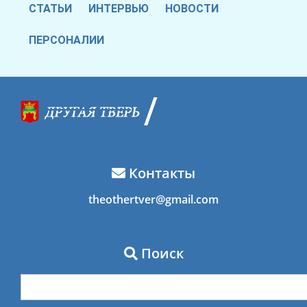
СТАТЬИ
ИНТЕРВЬЮ
НОВОСТИ
ПЕРСОНАЛИИ
Контакты
theothertver@gmail.com
Поиск