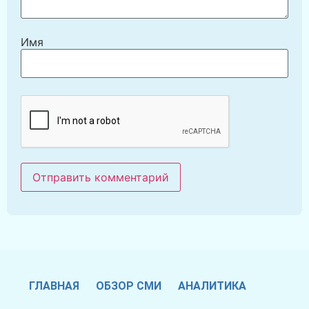
Имя
ГЛАВНАЯ
ОБЗОР СМИ
АНАЛИТИКА