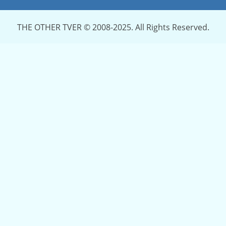
THE OTHER TVER © 2008-2025. All Rights Reserved.