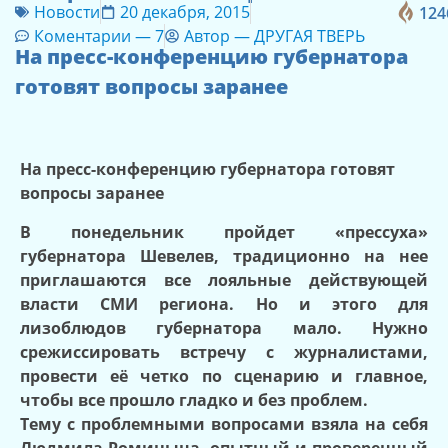
Новости
20 декабря, 2015
124
Коментарии —
7
Автор —
ДРУГАЯ ТВЕРЬ
На пресс-конференцию губернатора
готовят вопросы заранее
На пресс-конференцию губернатора готовят
вопросы заранее
В понедельник пройдет «прессуха»
губернатора Шевелев, традиционно на нее
приглашаются все лояльные действующей
власти СМИ региона. Но и этого для
лизоблюдов губернатора мало. Нужно
срежиссировать встречу с журналистами,
провести её четко по сценарию и главное,
чтобы все прошло гладко и без проблем.
Тему с проблемными вопросами взяла на себя
Людмила Ромицына, опытный и проверенный