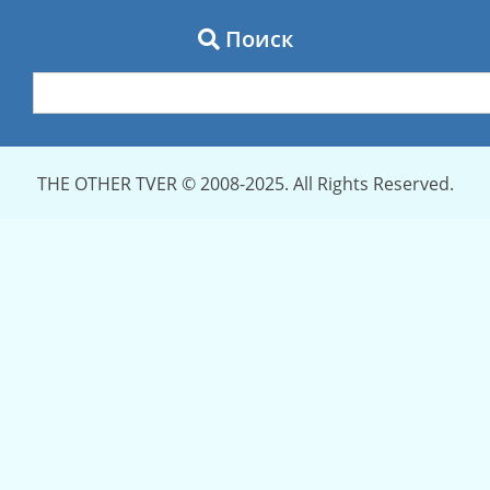
Поиск
THE OTHER TVER © 2008-2025. All Rights Reserved.