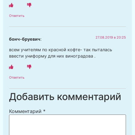
Ответить
27.08.2019 в 20:25
бонч-бруевич
:
всем учителям по красной кофте- так пыталась
ввести униформу для них виноградова .
Ответить
Добавить комментарий
Комментарий
*