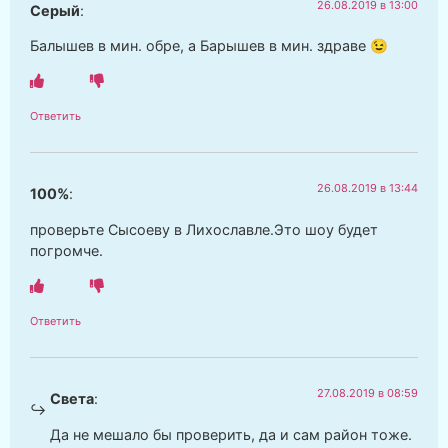
26.08.2019 в 13:00
Серый
:
Балышев в мин. обре, а Барышев в мин. здраве 😉
Ответить
26.08.2019 в 13:44
100%
:
проверьте Сысоеву в Лихославле.Это шоу будет
погромче.
Ответить
27.08.2019 в 08:59
Света
:
Да не мешало бы проверить, да и сам район тоже.