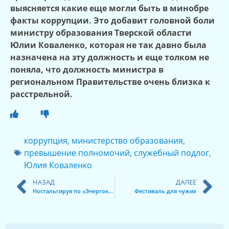
выясняется какие еще могли быть в минобре
факты коррупции. Это добавит головной боли
министру образования Тверской области
Юлии Коваленко, которая не так давно была
назначена на эту должность и еще толком не
поняла, что должность министра в
региональном Правительстве очень близка к
расстрельной.
коррупция
,
министерство образования
,
превышение полномочий
,
служебный подлог
,
Юлия Коваленко
НАЗАД
ДАЛЕЕ
Ностальгируя по «Энергокому»
Фестиваль для чужих