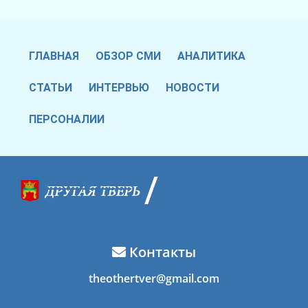
ГЛАВНАЯ
ОБЗОР СМИ
АНАЛИТИКА
СТАТЬИ
ИНТЕРВЬЮ
НОВОСТИ
ПЕРСОНАЛИИ
Контакты
theothertver@gmail.com