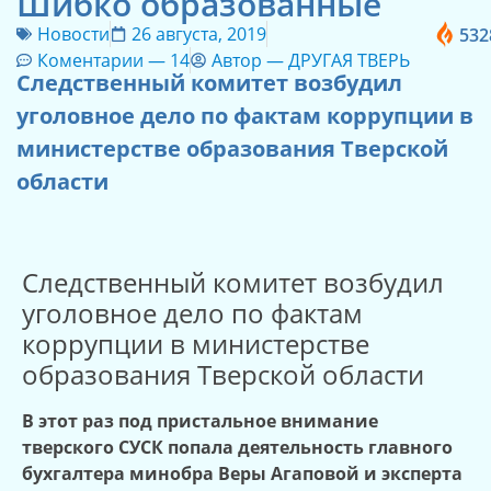
Шибко образованные
Новости
26 августа, 2019
532
Коментарии —
14
Автор —
ДРУГАЯ ТВЕРЬ
Следственный комитет возбудил
уголовное дело по фактам коррупции в
министерстве образования Тверской
области
Следственный комитет возбудил
уголовное дело по фактам
коррупции в министерстве
образования Тверской области
В этот раз под пристальное внимание
тверского СУСК попала деятельность главного
бухгалтера минобра Веры Агаповой и эксперта