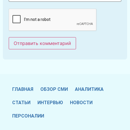
ГЛАВНАЯ
ОБЗОР СМИ
АНАЛИТИКА
СТАТЬИ
ИНТЕРВЬЮ
НОВОСТИ
ПЕРСОНАЛИИ