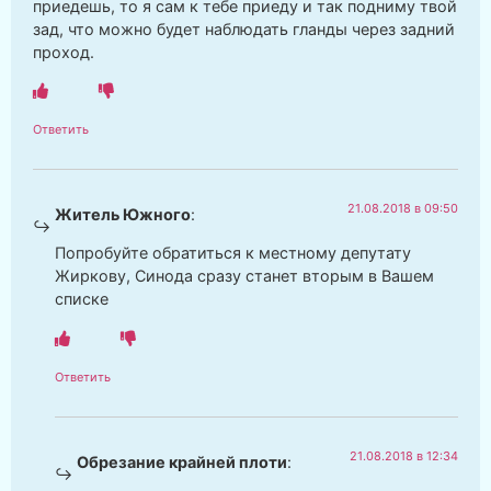
приедешь, то я сам к тебе приеду и так подниму твой
зад, что можно будет наблюдать гланды через задний
проход.
Ответить
21.08.2018 в 09:50
Житель Южного
:
Попробуйте обратиться к местному депутату
Жиркову, Синода сразу станет вторым в Вашем
списке
Ответить
21.08.2018 в 12:34
Обрезание крайней плоти
: