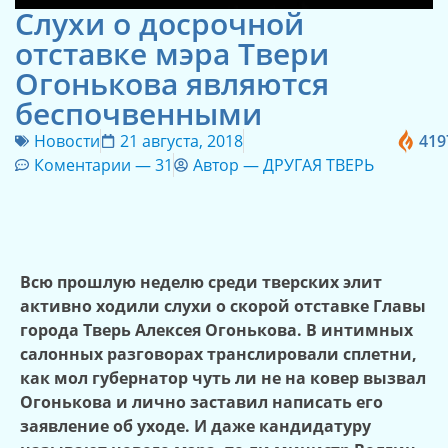
Слухи о досрочной
отставке мэра Твери
Огонькова являются
беспочвенными
Новости
21 августа, 2018
419
Коментарии —
31
Автор —
ДРУГАЯ ТВЕРЬ
Всю прошлую неделю среди тверских элит
активно ходили слухи о скорой отставке Главы
города Тверь Алексея Огонькова. В интимных
салонных разговорах транслировали сплетни,
как мол губернатор чуть ли не на ковер вызвал
Огонькова и лично заставил написать его
заявление об уходе. И даже кандидатуру