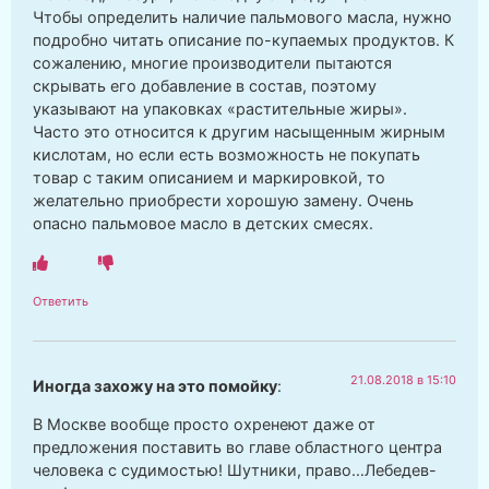
Чтобы определить наличие пальмового масла, нужно
подробно читать описание по-купаемых продуктов. К
сожалению, многие производители пытаются
скрывать его добавление в состав, поэтому
указывают на упаковках «растительные жиры».
Часто это относится к другим насыщенным жирным
кислотам, но если есть возможность не покупать
товар с таким описанием и маркировкой, то
желательно приобрести хорошую замену. Очень
опасно пальмовое масло в детских смесях.
Ответить
21.08.2018 в 15:10
Иногда захожу на это помойку
:
В Москве вообще просто охренеют даже от
предложения поставить во главе областного центра
человека с судимостью! Шутники, право…Лебедев-