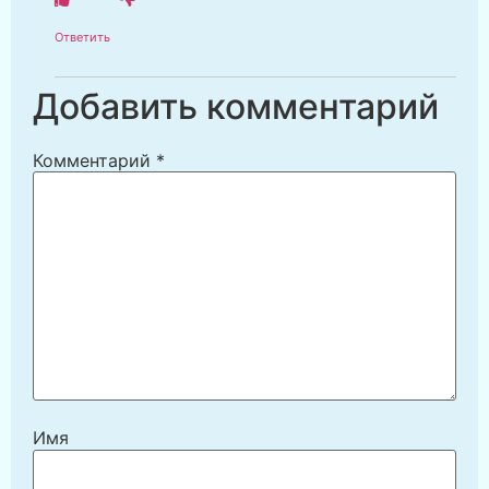
Ответить
Добавить комментарий
Комментарий
*
Имя