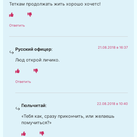
Теткам продолжать жить хорошо хочетс!
Ответить
21.08.2018 в 16:37
Русский офицер
:
Люд открой личико.
Ответить
22.08.2018 в 10:40
Гюльчитай
:
«Тебя как, сразу прикончить, или желаешь
помучиться?»