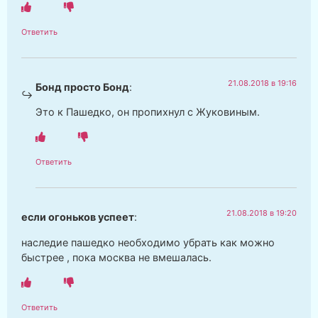
Ответить
21.08.2018 в 19:16
Бонд просто Бонд
:
Это к Пашедко, он пропихнул с Жуковиным.
Ответить
21.08.2018 в 19:20
если огоньков успеет
:
наследие пашедко необходимо убрать как можно
быстрее , пока москва не вмешалась.
Ответить