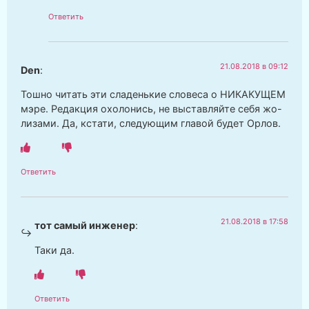
Ответить
21.08.2018 в 09:12
Den
:
Тошно читать эти сладенькие словеса о НИКАКУЩЕМ
мэре. Редакция охолонись, не выставляйте себя жо-
лизами. Да, кстати, следующим главой будет Орлов.
Ответить
21.08.2018 в 17:58
тот самый инженер
:
Таки да.
Ответить