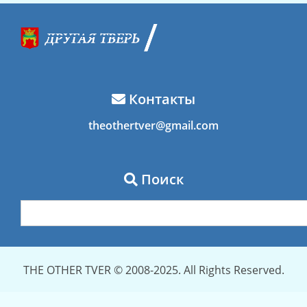
Контакты
theothertver@gmail.com
Поиск
THE OTHER TVER © 2008-2025. All Rights Reserved.