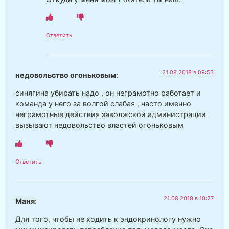
Ответить
21.08.2018 в 09:53
недовольство огоньковым
:
синягина убирать надо , он неграмотно работает и
команда у него за волгой слабая , часто именно
неграмотные действия заволжской администрации
вызывают недовольство властей огоньковым
Ответить
21.08.2018 в 10:27
Маня
:
Для того, чтобы не ходить к эндокринологу нужно