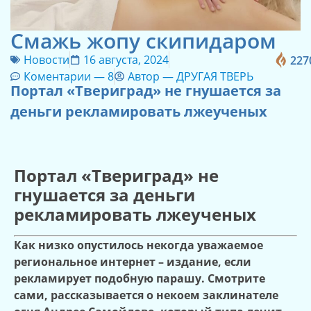
Смажь жопу скипидаром
Новости
16 августа, 2024
227
Коментарии —
8
Автор —
ДРУГАЯ ТВЕРЬ
Портал «Твериград» не гнушается за
деньги рекламировать лжеученых
Портал «Твериград» не
гнушается за деньги
рекламировать лжеученых
Как низко опустилось некогда уважаемое
региональное интернет – издание, если
рекламирует подобную парашу. Смотрите
сами, рассказывается о некоем заклинателе