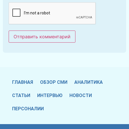
ГЛАВНАЯ
ОБЗОР СМИ
АНАЛИТИКА
СТАТЬИ
ИНТЕРВЬЮ
НОВОСТИ
ПЕРСОНАЛИИ