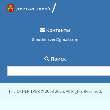
Контакты
theothertver@gmail.com
Поиск
THE OTHER TVER © 2008-2025. All Rights Reserved.