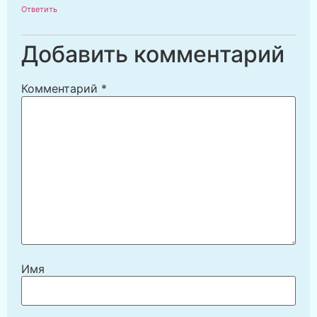
Ответить
Добавить комментарий
Комментарий
*
Имя