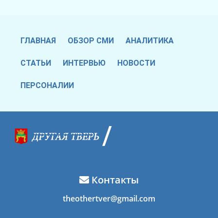
ГЛАВНАЯ
ОБЗОР СМИ
АНАЛИТИКА
СТАТЬИ
ИНТЕРВЬЮ
НОВОСТИ
ПЕРСОНАЛИИ
Контакты
theothertver@gmail.com