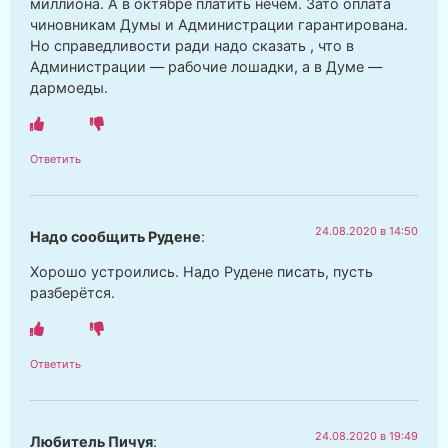
миллиона. А в октябре платить нечем. Зато оплата
чиновникам Думы и Администрации гарантирована.
Но справедливости ради надо сказать , что в
Администрации — рабочие лошадки, а в Думе —
дармоеды.
Ответить
24.08.2020 в 14:50
Надо сообщить Рудене
:
Хорошо устроились. Надо Рудене писать, пусть
разберётся.
Ответить
24.08.2020 в 19:49
Любитель Пичуя
: