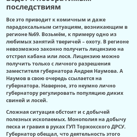
последствиям
Все это приводит к комичным и даже
парадоксальным ситуациям, возникающим в
регионе №69. Возьмём, к примеру одно из
любимых занятий тверичей – охоту. В регионе
невозможно законно получить лицензию на
отстрел кабана или лося. Лицензию можно
получить только с личного разрешения
заместителя губернатора Андрея Наумова. А
Наумов в свою очередь ссылается на
губернатора. Наверное, это неумно лично
губернатору регулировать популяцию диких
свиней и лосей.
Сложная ситуация обстоит и с добычей
полезных ископаемых. Монополия на добычу
песка и гравия в руках ГУП Торжокского ДРСУ.
Губернатор обещал, что деятельность этого