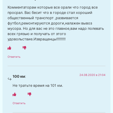
Комментаторам которые все орали что город все
просрал. Вас бесит что в городе стал хороший
общественный транспорт ,развивается
футбол,ремонтируются дороги,налажен вывоз
мусора. Но для вас не это главное,вам надо полевать
всех грязью и получать от этого
удовольствие.Извращенцы!!!!!!!!!
Ответить
24.08.2020 в 21:04
100 км
:
Не тратьте время на 101 км.
Ответить