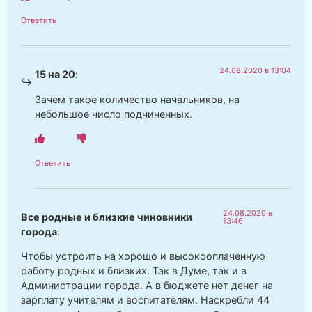
Ответить
24.08.2020 в 13:04
15 на 20
:
Зачем такое количество начальников, на
небольшое число подчиненных.
Ответить
24.08.2020 в
Все родные и близкие чиновники
13:46
города
:
Чтобы устроить на хорошо и высокооплаченную
работу родных и близких. Так в Думе, так и в
Администрации города. А в бюджете нет денег на
зарплату учителям и воспитателям. Наскребли 44