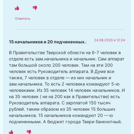
Ответить
24.08.2020 в 12:24
15 начальников и 20 подчиненных.
:
В Правительстве Тверской области на 6-7 человек в
отделе есть зам.начальника и начальник. Сам аппарат
там большой около 200 человек. Там на эти 200
человек есть Руководитель аппарата. В Думе все
также, 7 человек в отделе — из них начальник и
зам.начальника. То есть 2 человека командуют 5-ю
человеками. Из 35 человек 14 человек начальников. И
на 35 человек ( не на 200 как в Правительстве) есть
Руководитель аппарата. С зарплатой 150 тысяч
рублей. таким образом из 35 человек 15 больших
начальников. 15 начальников командуют 20 — ю
подчиненными. А бюджет города Твери банкнотный.