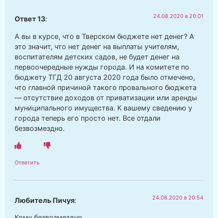
24.08.2020 в 20:01
Ответ 13
:
А вы в курсе, что в Тверском бюджете нет денег? А
это значит, что нет денег на выплаты учителям,
воспитателям детских садов, не будет денег на
первоочередные нужды города. И на комитете по
бюджету ТГД 20 августа 2020 года было отмечено,
что главной причиной такого провального бюджета
— отсутствие доходов от приватизации или аренды
муниципального имущества. К вашему сведению у
города теперь его просто нет. Все отдали
безвозмездно.
Ответить
24.08.2020 в 20:54
Любитель Пичуя
:
Кому безвозмездно