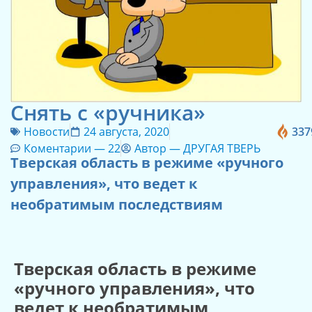
Снять с «ручника»
Новости
24 августа, 2020
337
Коментарии —
22
Автор —
ДРУГАЯ ТВЕРЬ
Тверская область в режиме «ручного
управления», что ведет к
необратимым последствиям
Тверская область в режиме
«ручного управления», что
ведет к необратимым