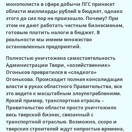
монополиста в сфере добычи ПГС принесет
области миллиарды рублей в бюджет, однако
этого до сих пор не произошло. Почему? При
этом не дают работать честным бизнесменам,
готовым платить налоги в бюджет. В
реальности мы имеем множество
остановленных предприятий.
Полностью уничтожена самостоятельность
Администрации Твери, «хозяйственник»
Огоньков превратился в «сладкого»
Огонькова. Происходит полная консолидация
власти в руках областного Правительства, все
это ведете к масштабным злоупотреблениям.
Яркий пример, транспортная отрасль –
Правительство области просто уничтожило
весь тверской бизнес, связанный с
транспортной отраслью. Возможно, скоро и
тверских строителей ждут непростые времена,