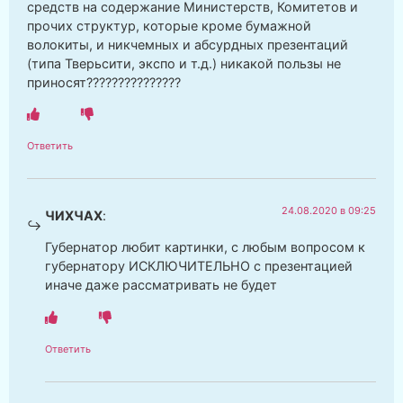
средств на содержание Министерств, Комитетов и
прочих структур, которые кроме бумажной
волокиты, и никчемных и абсурдных презентаций
(типа Тверьсити, экспо и т.д.) никакой пользы не
приносят???????????????
Ответить
24.08.2020 в 09:25
ЧИХЧАХ
:
Губернатор любит картинки, с любым вопросом к
губернатору ИСКЛЮЧИТЕЛЬНО с презентацией
иначе даже рассматривать не будет
Ответить