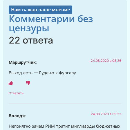
Нам важно ваше мнение
Комментарии без
цензуры
22 ответа
24.08.2020 в 08:26
Маршрутчик
:
Выход есть — Руденю к Фургалу
Ответить
24.08.2020 в 09:22
Володя
:
Непонятно зачем РИМ тратит миллиарды бюджетных