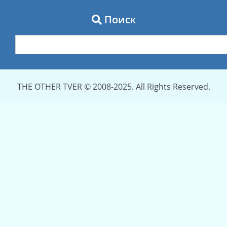
Поиск
THE OTHER TVER © 2008-2025. All Rights Reserved.