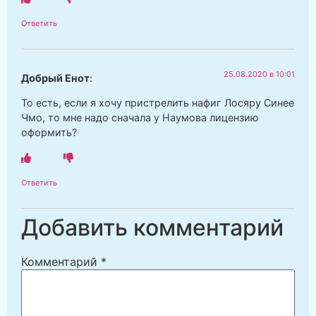
Ответить
25.08.2020 в 10:01
Добрый Енот
:
То есть, если я хочу пристрелить нафиг Лосяру Синее
Чмо, то мне надо сначала у Наумова лицензию
оформить?
Ответить
Добавить комментарий
Комментарий
*