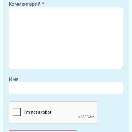
Комментарий
*
Имя