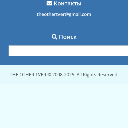
Контакты
theothertver@gmail.com
Поиск
THE OTHER TVER © 2008-2025. All Rights Reserved.