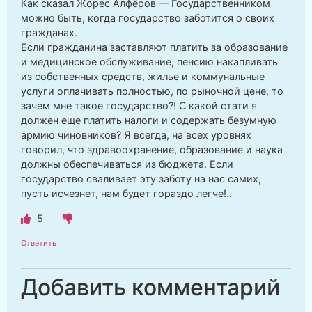
Как сказал Жорес Алфёров — Государственником
можно быть, когда государство заботится о своих
гражданах.
Если гражданина заставляют платить за образование
и медицинское обслуживание, пенсию накапливать
из собственных средств, жилье и коммунальные
услуги оплачивать полностью, по рыночной цене, то
зачем мне такое государство?! С какой стати я
должен еще платить налоги и содержать безумную
армию чиновников? Я всегда, на всех уровнях
говорил, что здравоохранение, образование и наука
должны обеспечиваться из бюджета. Если
государство сваливает эту заботу на нас самих,
пусть исчезнет, нам будет гораздо легче!..
5
Ответить
Добавить комментарий