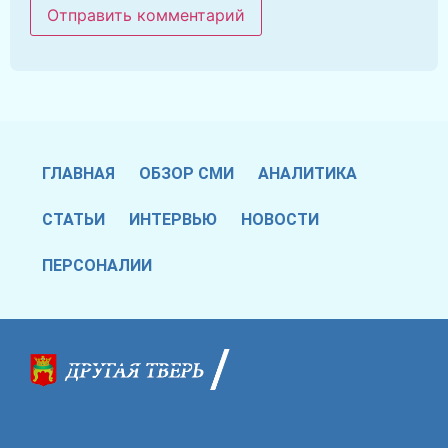
ГЛАВНАЯ
ОБЗОР СМИ
АНАЛИТИКА
СТАТЬИ
ИНТЕРВЬЮ
НОВОСТИ
ПЕРСОНАЛИИ