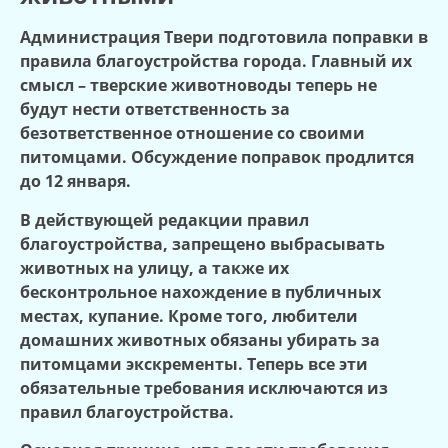
Администрация Твери подготовила поправки в
правила благоустройства города. Главный их
смысл – тверские животноводы теперь не
будут нести ответственность за
безответственное отношение со своими
питомцами. Обсуждение поправок продлится
до 12 января.
В действующей редакции правил
благоустройства, запрещено выбрасывать
животных на улицу, а также их
бесконтрольное нахождение в публичных
местах, купание. Кроме того, любители
домашних животных обязаны убирать за
питомцами экскременты. Теперь все эти
обязательные требования исключаются из
правил благоустройства.