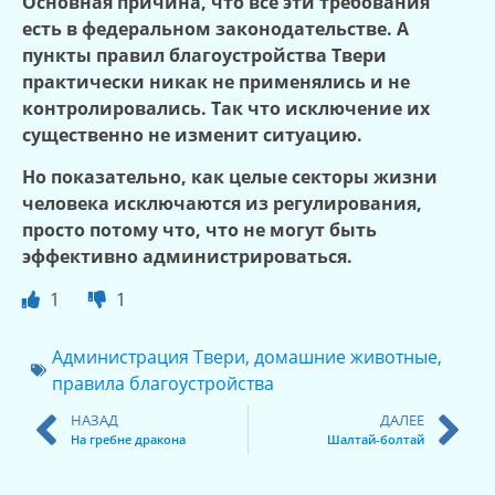
Основная причина, что все эти требования
есть в федеральном законодательстве. А
пункты правил благоустройства Твери
практически никак не применялись и не
контролировались. Так что исключение их
существенно не изменит ситуацию.
Но показательно, как целые секторы жизни
человека исключаются из регулирования,
просто потому что, что не могут быть
эффективно администрироваться.
1
1
Администрация Твери
,
домашние животные
,
правила благоустройства
НАЗАД
ДАЛЕЕ
На гребне дракона
Шалтай-болтай