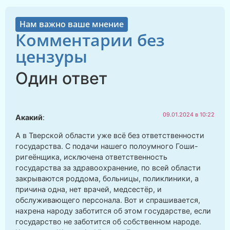
Нам важно ваше мнение
Комментарии без
цензуры
Один ответ
09.01.2024 в 10:22
Акакий
:
А в Тверской области уже всё без ответственности
государства. С подачи нашего полоумного Гоши-
ригеёнщика, исключена ответственность
государства за здравоохранение, по всей области
закрываются роддома, больницы, поликлиники, а
причина одна, нет врачей, медсестёр, и
обслуживающего персонала. Вот и спрашивается,
нахрена народу заботится об этом государстве, если
государство не заботится об собственном народе.