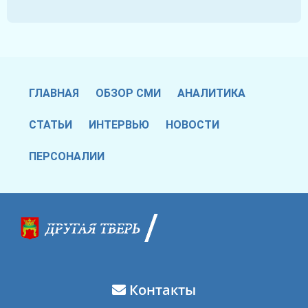
ГЛАВНАЯ
ОБЗОР СМИ
АНАЛИТИКА
СТАТЬИ
ИНТЕРВЬЮ
НОВОСТИ
ПЕРСОНАЛИИ
Контакты