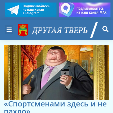
«Спортсменами здесь и не
пахло»