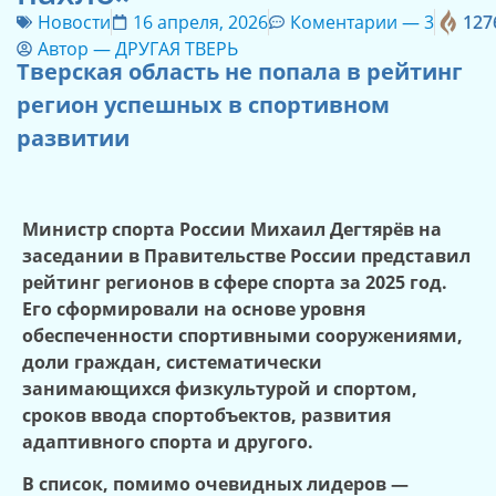
Новости
16 апреля, 2026
Коментарии —
3
127
Автор —
ДРУГАЯ ТВЕРЬ
Тверская область не попала в рейтинг
регион успешных в спортивном
развитии
Министр спорта России Михаил Дегтярёв на
заседании в Правительстве России представил
рейтинг регионов в сфере спорта за 2025 год.
Его сформировали на основе уровня
обеспеченности спортивными сооружениями,
доли граждан, систематически
занимающихся физкультурой и спортом,
сроков ввода спортобъектов, развития
адаптивного спорта и другого.
В список, помимо очевидных лидеров —