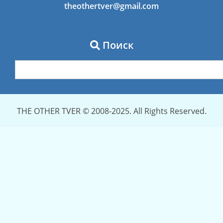
theothertver@gmail.com
Поиск
THE OTHER TVER © 2008-2025. All Rights Reserved.