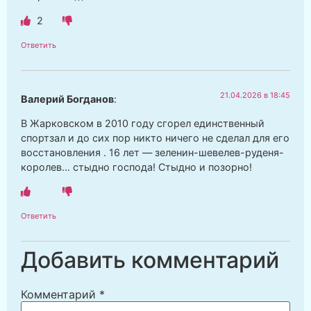
2
Ответить
21.04.2026 в 18:45
Валерий Богданов
:
В Жарковском в 2010 году сгорел единственный
спортзал и до сих пор никто ничего не сделал для его
восстановления . 16 лет — зеленин-шевелев-руденя-
королев… стыдно господа! Стыдно и позорно!
Ответить
Добавить комментарий
Комментарий
*