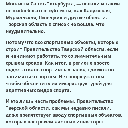
Москвы и Санкт
‑
Петербурга, — попали и такие
не особо богатые субъекты, как Калужская,
Мурманская, Липецкая и другие области.
Тверская область в список не вошла. Что
неудивительно.
Потому что все спортивные объекты, которые
строит
П
равительство Тверской области, если
и начинают работать, то со значительным
срывом сроков. Как итог, в регионе просто
недостаточно спортивных залов, где можно
заниматься спортом. Не говоря уж о том,
чтобы обеспечить их инфраструктурой для
адаптивных видов спорта.
И это лишь часть проблемы. Правительство
Тверской области, как мы недавно писали,
даже препятствует вводу спортивных объектов,
которые построили частные инвесторы.