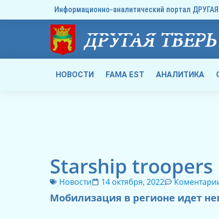
Информационно-аналитический портал ДРУГАЯ 
НОВОСТИ
FAMA EST
АНАЛИТИКА
Starship troopers
Новости
14 октября, 2022
Коментари
Мобилизация в регионе идет не