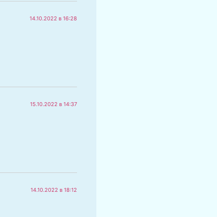
14.10.2022 в 16:28
15.10.2022 в 14:37
14.10.2022 в 18:12