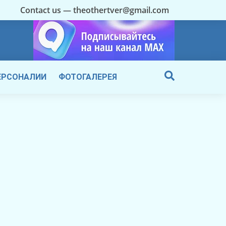
Contact us — theothertver@gmail.com
ЕРСОНАЛИИ
ФОТОГАЛЕРЕЯ