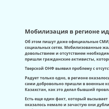
Мобилизация в регионе ид
Об этом пишут даже официальные СМИ, 
социальных сетях. Мобилизованные жа
довольствием и отсутствием необходим
пришли гражданские активисты, котор
Тверской ОНФ выявил проблему с отсут
Радует только одно, в регионе оказалос
сами добровольно пришли в военные ко
Казахстан, как это делал бывший провл
Есть еще один факт, который вызывае
оказалось немало и зачастую они дуб