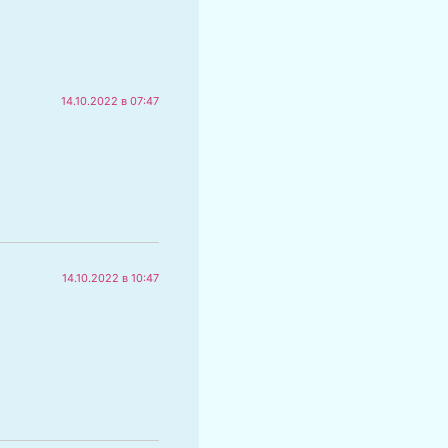
14.10.2022 в 07:47
14.10.2022 в 10:47